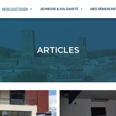
MON QUOTIDIEN
JEUNESSE & SOLIDARITÉ
MES DÉMARCHE
ARTICLES