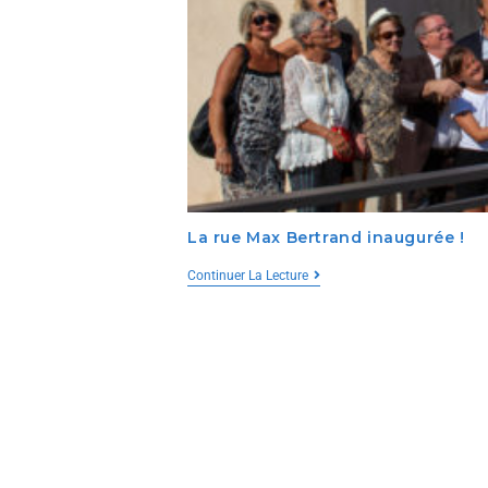
La rue Max Bertrand inaugurée !
Continuer La Lecture