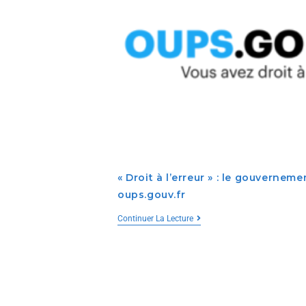
« Droit à l’erreur » : le gouverneme
oups.gouv.fr
Continuer La Lecture