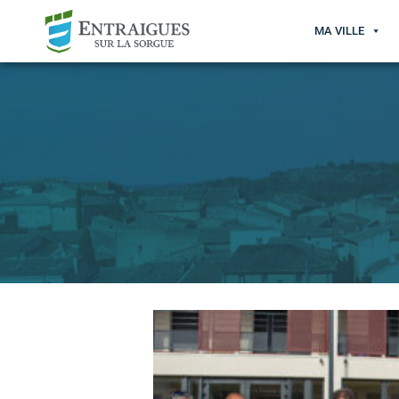
MA VILLE