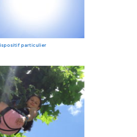
positif particulier