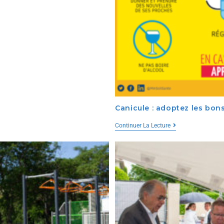
Canicule : adoptez les bons
Continuer La Lecture