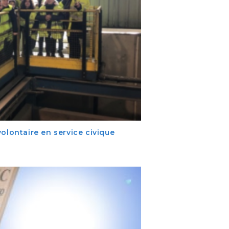
olontaire en service civique