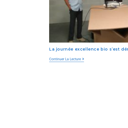
La journée excellence bio s’est dé
Continuer La Lecture