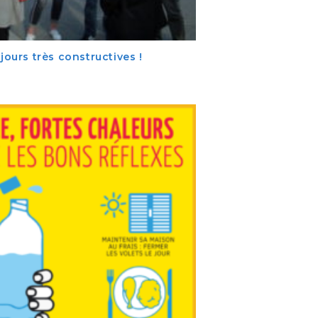
jours très constructives !