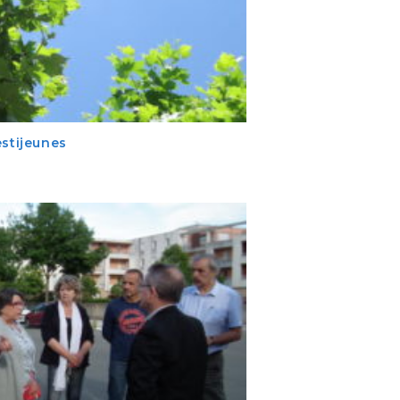
estijeunes