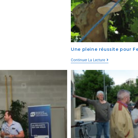
Une pleine réussite pour F
Continuer La Lecture