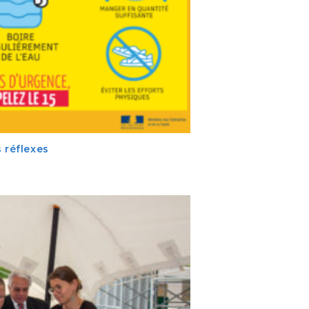
 réflexes