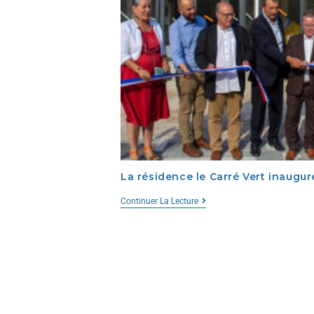
La résidence le Carré Vert inaugur
Continuer La Lecture