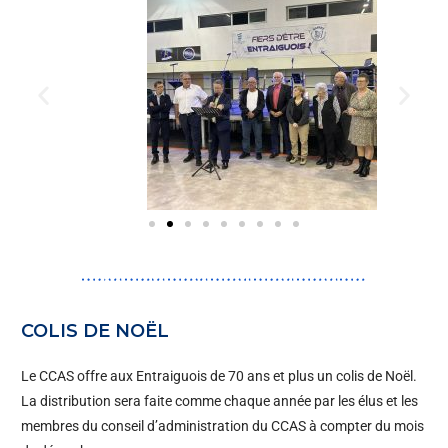
COLIS DE NOËL
Le CCAS offre aux Entraiguois de 70 ans et plus un colis de Noël.
La distribution sera faite comme chaque année par les élus et les
membres du conseil d’administration du CCAS à compter du mois