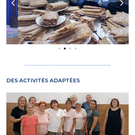
DES ACTIVITÉS ADAPTÉES