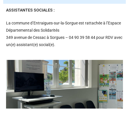
ASSISTANTES SOCIALES :
La commune d’Entraigues-sur-la-Sorgue est rattachée à l’Espace
Départemental des Solidarités
349 avenue de Cessac à Sorgues – 04 90 39 58 44 pour RDV avec
un(e) assistant(e) social(e).