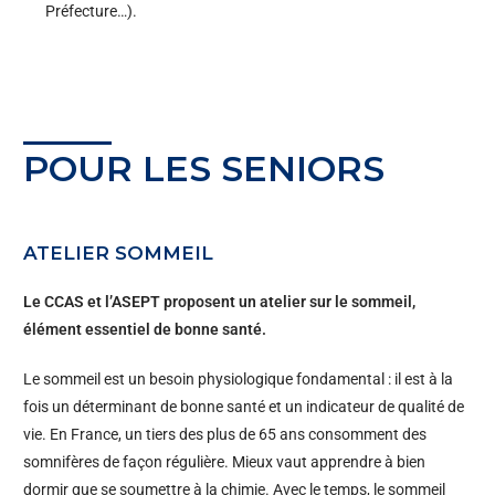
Préfecture…).
POUR LES SENIORS
ATELIER SOMMEIL
Le CCAS et l’ASEPT proposent un atelier sur le sommeil,
élément essentiel de bonne santé.
Le sommeil est un besoin physiologique fondamental : il est à la
fois un déterminant de bonne santé et un indicateur de qualité de
vie. En France, un tiers des plus de 65 ans consomment des
somnifères de façon régulière. Mieux vaut apprendre à bien
dormir que se soumettre à la chimie. Avec le temps, le sommeil