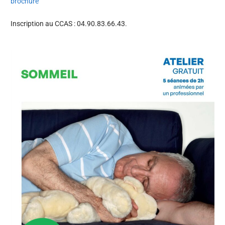
brochure
Inscription au CCAS : 04.90.83.66.43.