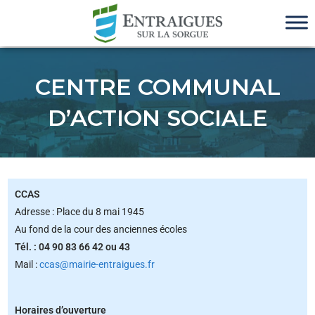
CENTRE COMMUNAL
D’ACTION SOCIALE
CCAS
Adresse : Place du 8 mai 1945
Au fond de la cour des anciennes écoles
Tél. : 04 90 83 66 42 ou 43
Mail :
ccas@mairie-entraigues.fr
Horaires d’ouverture