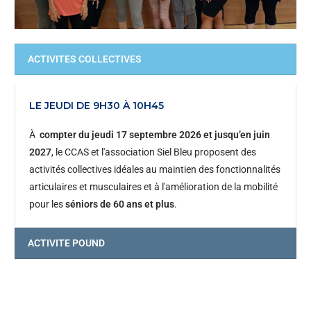
ACTIVITES COLLECTIVES
LE JEUDI DE 9H30 À 10H45
À
compter du jeudi 17 septembre 2026 et jusqu’en juin
2027
, le CCAS et l'association Siel Bleu proposent des
activités collectives idéales au maintien des fonctionnalités
articulaires et musculaires et à l'amélioration de la mobilité
pour les
séniors de 60 ans et plus
.
ACTIVITE POUND