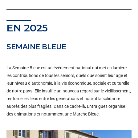
EN 2025
SEMAINE BLEUE
La Semaine Bleue est un événement national qui met en lumière
les contributions de tous les séniors, quels que soient leur âge et
leur niveau d’autonomie, à la vie économique, sociale et culturelle
de notre pays. Elle insuffle un nouveau regard sur le vieillissement,
renforce les liens entre les générations et nourrit la solidarité
auprès des plus fragiles.
Dans ce cadre-là, Entraigues organise
des animations et notamment une Marche Bleue.