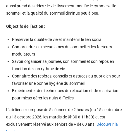
aussi prend des rides : le vieillissement modifie le rythme veille-
sommeil et la qualité du sommeil diminue peu à peu.
Objectifs de l’action :
Préserver la qualité de vie et maintenir le lien social
Comprendre les mécanismes du sommeil et les facteurs
modulateurs
Savoir organiser sa journée, son sommeil et son repos en
fonction de son rythme de vie
Connaître des repères, conseils et astuces au quotidien pour
favoriser une bonne hygiène du sommeil
Expérimenter des techniques de relaxation et de respiration
pour mieux gérer les nuits difficiles
L’atelier se compose de 5 séances de 2 heures (du 15 septembre
au 13 octobre 2026, les mardis de 9h30 à 11h30) et est
exclusivement réservé aux séniors de + de 60 ans.
Découvrir la