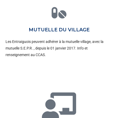
MUTUELLE DU VILLAGE
Les Entraiguois peuvent adhérer à la mutuelle village, avec la
mutuelle S.E.P.R. , depuis le 01 janvier 2017. Info et
renseignement au CCAS.