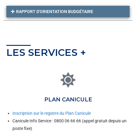
RAPPORT D'ORIENTATION BUDGÉTAIRE
LES SERVICES +
PLAN CANICULE
Inscription sur le registre du Plan Canicule
Canicule Info Service : 0800 06 66 66 (appel gratuit depuis un
poste fixe)