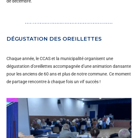
de décembre.
DÉGUSTATION DES OREILLETTES
Chaque année, le CCAS et la municipalité organisent une
dégustation d’oreillettes accompagnée d’une animation dansante
pour les anciens de 60 ans et plus de notre commune. Ce moment
de partage rencontre à chaque fois un vif succès !