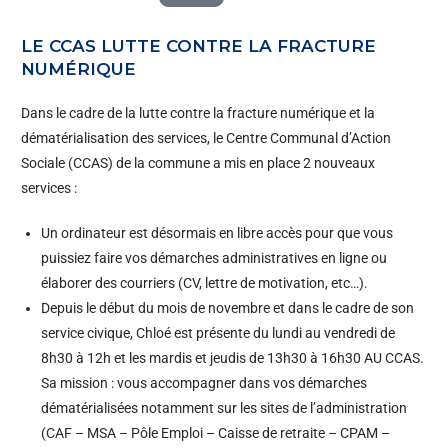
LE CCAS LUTTE CONTRE LA FRACTURE
NUMÉRIQUE
Dans le cadre de la lutte contre la fracture numérique et la
dématérialisation des services, le Centre Communal d’Action
Sociale (CCAS) de la commune a mis en place 2 nouveaux
services :
Un ordinateur est désormais en libre accès pour que vous
puissiez faire vos démarches administratives en ligne ou
élaborer des courriers (CV, lettre de motivation, etc…).
Depuis le début du mois de novembre et dans le cadre de son
service civique, Chloé est présente du lundi au vendredi de
8h30 à 12h et les mardis et jeudis de 13h30 à 16h30 AU CCAS.
Sa mission : vous accompagner dans vos démarches
dématérialisées notamment sur les sites de l’administration
(CAF – MSA – Pôle Emploi – Caisse de retraite – CPAM –