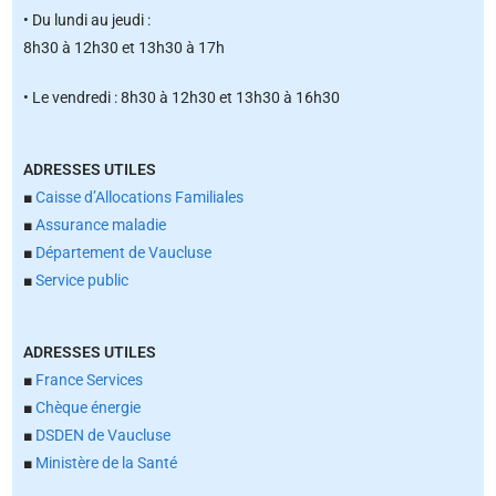
• Du lundi au jeudi :
8h30 à 12h30 et 13h30 à 17h
• Le vendredi : 8h30 à 12h30 et 13h30 à 16h30
ADRESSES UTILES
■
Caisse d’Allocations Familiales
■
Assurance maladie
■
Département de Vaucluse
■
Service public
ADRESSES UTILES
■
France Services
■
Chèque énergie
■
DSDEN de Vaucluse
■
Ministère de la Santé