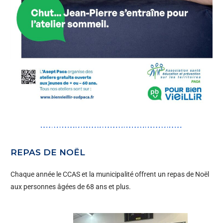
REPAS DE NOËL
Chaque année le CCAS et la municipalité offrent un repas de Noël
aux personnes âgées de 68 ans et plus.