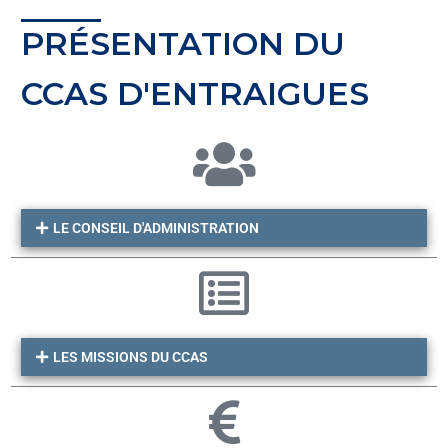
PRÉSENTATION DU
CCAS D'ENTRAIGUES
LE CONSEIL D'ADMINISTRATION
LES MISSIONS DU CCAS