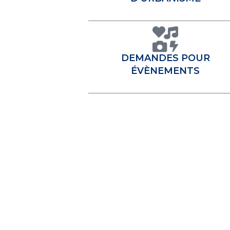
DEMANDES POUR
ÉVÈNEMENTS