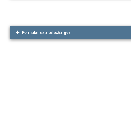
Formulaires à télécharger