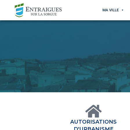
MA VILLE
AUTORISATIONS
D'URBANISME