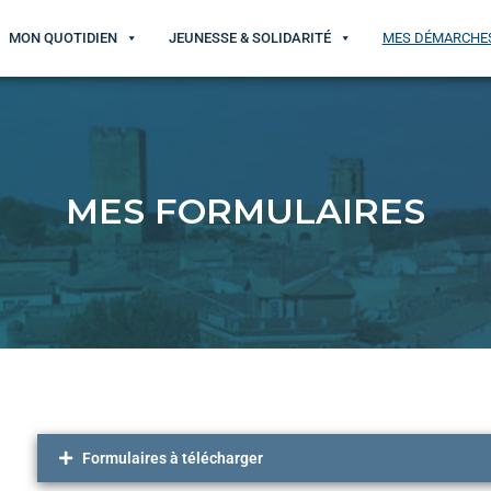
MON QUOTIDIEN
JEUNESSE & SOLIDARITÉ
MES DÉMARCHE
MES FORMULAIRES
Formulaires à télécharger