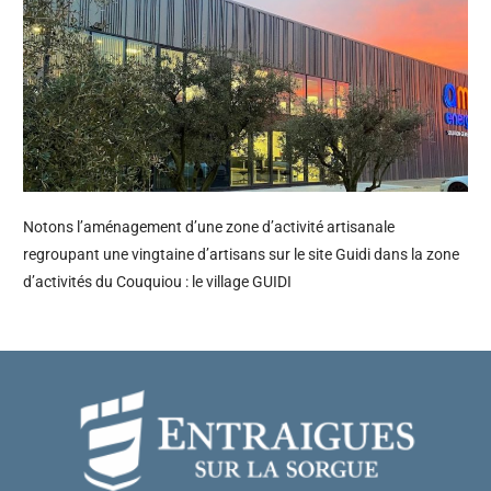
Notons l’aménagement d’une zone d’activité artisanale
regroupant une vingtaine d’artisans sur le site Guidi dans la zone
d’activités du Couquiou : le village GUIDI