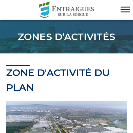
ZONES D’ACTIVITÉS
ZONE D'ACTIVITÉ DU
PLAN