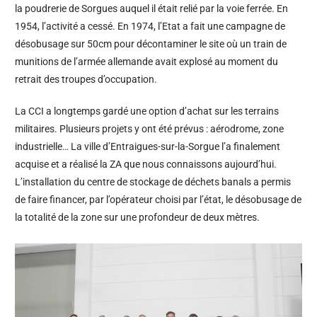
la poudrerie de Sorgues auquel il était relié par la voie ferrée. En
1954, l’activité a cessé. En 1974, l’Etat a fait une campagne de
désobusage sur 50cm pour décontaminer le site où un train de
munitions de l’armée allemande avait explosé au moment du
retrait des troupes d’occupation.
La CCI a longtemps gardé une option d’achat sur les terrains
militaires. Plusieurs projets y ont été prévus : aérodrome, zone
industrielle… La ville d’Entraigues-sur-la-Sorgue l’a finalement
acquise et a réalisé la ZA que nous connaissons aujourd’hui.
L’installation du centre de stockage de déchets banals a permis
de faire financer, par l’opérateur choisi par l’état, le désobusage de
la totalité de la zone sur une profondeur de deux mètres.