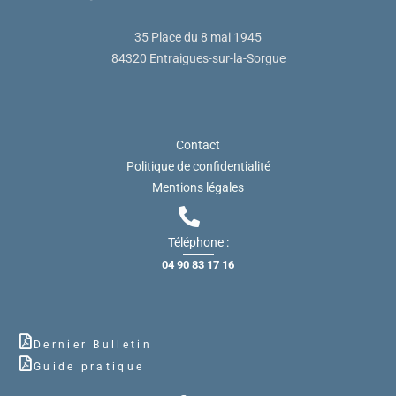
35 Place du 8 mai 1945
84320 Entraigues-sur-la-Sorgue
Contact
Politique de confidentialité
Mentions légales
Téléphone :
04 90 83 17 16
Dernier Bulletin
Guide pratique