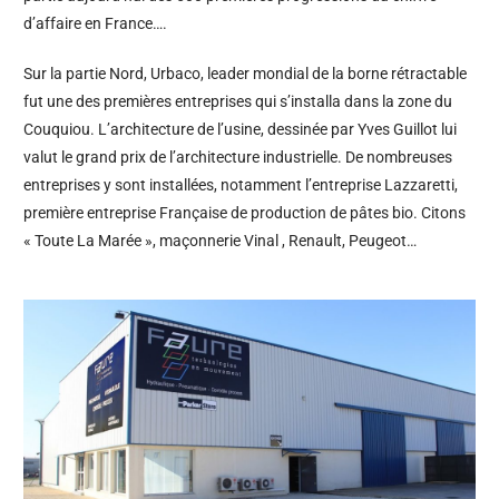
d’affaire en France….
Sur la partie Nord, Urbaco, leader mondial de la borne rétractable
fut une des premières entreprises qui s’installa dans la zone du
Couquiou. L’architecture de l’usine, dessinée par Yves Guillot lui
valut le grand prix de l’architecture industrielle. De nombreuses
entreprises y sont installées, notamment l’entreprise Lazzaretti,
première entreprise Française de production de pâtes bio. Citons
« Toute La Marée », maçonnerie Vinal , Renault, Peugeot…