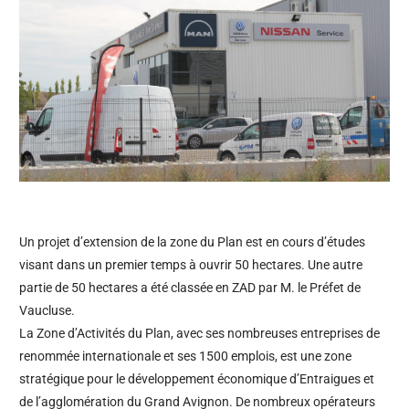
Un projet d’extension de la zone du Plan est en cours d’études
visant dans un premier temps à ouvrir 50 hectares. Une autre
partie de 50 hectares a été classée en ZAD par M. le Préfet de
Vaucluse.
La Zone d’Activités du Plan, avec ses nombreuses entreprises de
renommée internationale et ses 1500 emplois, est une zone
stratégique pour le développement économique d’Entraigues et
de l’agglomération du Grand Avignon. De nombreux opérateurs