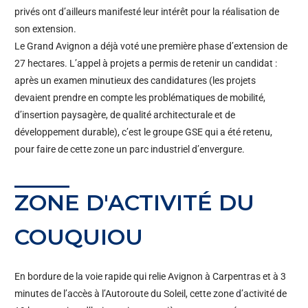
privés ont d’ailleurs manifesté leur intérêt pour la réalisation de
son extension.
Le Grand Avignon a déjà voté une première phase d’extension de
27 hectares. L’appel à projets a permis de retenir un candidat :
après un examen minutieux des candidatures (les projets
devaient prendre en compte les problématiques de mobilité,
d’insertion paysagère, de qualité architecturale et de
développement durable), c’est le groupe GSE qui a été retenu,
pour faire de cette zone un parc industriel d’envergure.
ZONE D'ACTIVITÉ DU
COUQUIOU
En bordure de la voie rapide qui relie Avignon à Carpentras et à 3
minutes de l’accès à l’Autoroute du Soleil, cette zone d’activité de