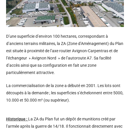
D’une superficie d’environ 100 hectares, correspondant à
d’anciens terrains militaires, la ZA (Zone d’Aménagement) du Plan
est située à proximité de l’axe routier Avignon-Carpentras et de
l’échangeur » Avignon Nord » de l’autoroute A7. Sa facilité
d’accès ainsi que sa configuration en fait une zone
particulièrement attractive.
La commercialisation de la zone a débuté en 2001. Les lots sont
découpés à la demande ; les superficies s’échelonnent entre 5000,
10.000 et 50.000 m² (ou supérieur).
Historique :
La ZA du Plan fut un dépôt de munitions créé par
l’armée après la guerre de 14/18. Il fonctionnait directement avec