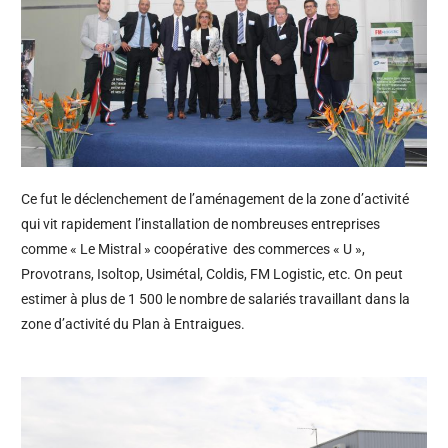
Ce fut le déclenchement de l’aménagement de la zone d’activité
qui vit rapidement l’installation de nombreuses entreprises
comme « Le Mistral » coopérative des commerces « U »,
Provotrans, Isoltop, Usimétal, Coldis, FM Logistic, etc. On peut
estimer à plus de 1 500 le nombre de salariés travaillant dans la
zone d’activité du Plan à Entraigues.