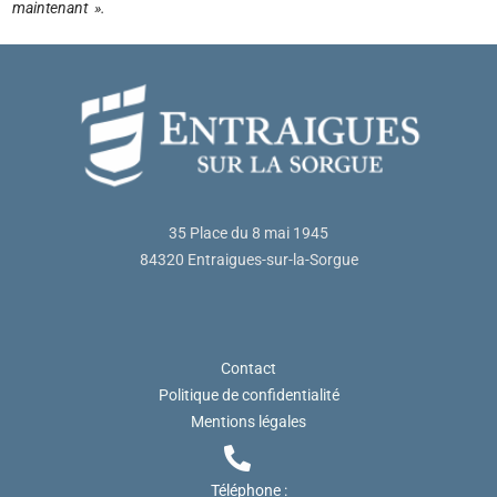
maintenant ».
35 Place du 8 mai 1945
84320 Entraigues-sur-la-Sorgue
Contact
Politique de confidentialité
Mentions légales
Téléphone :