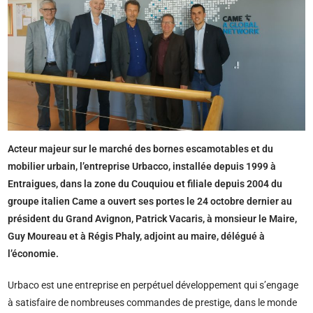
Acteur majeur sur le marché des bornes escamotables et du
mobilier urbain, l’entreprise Urbacco, installée depuis 1999 à
Entraigues, dans la zone du Couquiou et filiale depuis 2004 du
groupe italien Came a ouvert ses portes le 24 octobre dernier au
président du Grand Avignon, Patrick Vacaris, à monsieur le Maire,
Guy Moureau et à Régis Phaly, adjoint au maire, délégué à
l’économie.
Urbaco est une entreprise en perpétuel développement qui s’engage
à satisfaire de nombreuses commandes de prestige, dans le monde