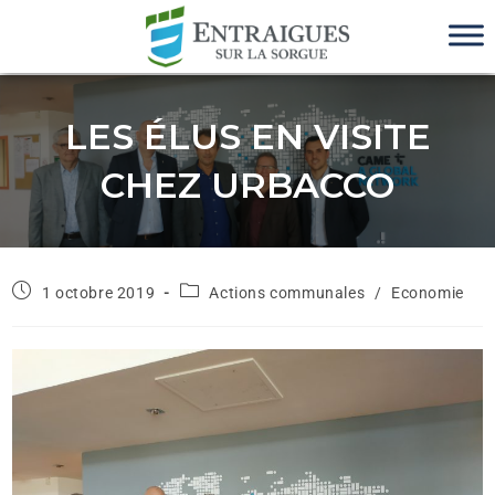
LES ÉLUS EN VISITE
CHEZ URBACCO
1 octobre 2019
Actions communales
/
Economie