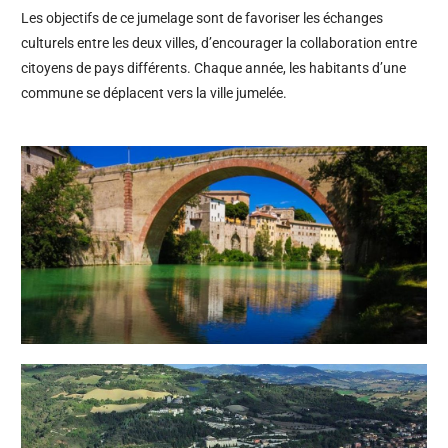
Les objectifs de ce jumelage sont de favoriser les échanges
culturels entre les deux villes, d’encourager la collaboration entre
citoyens de pays différents. Chaque année, les habitants d’une
commune se déplacent vers la ville jumelée.