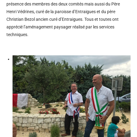
présence des membres des deux comités mais aussi du Père
Henri Védrines, curé de la paroisse d’Entraigues et du père
Christian Bezol ancien curé d’Entraigues. Tous et toutes ont
apprécié l’aménagement paysager réalisé par les services
techniques.