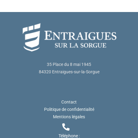
35 Place du 8 mai 1945
84320 Entraigues-sur-la-Sorgue
Contact
Politique de confidentialité
Mentions légales
Téléphone :