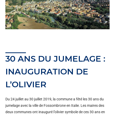
30 ANS DU JUMELAGE :
INAUGURATION DE
L’OLIVIER
Du 24 juillet au 30 juillet 2019, la commune a fêté les 30 ans du
jumelage avec la ville de Fossombrone en Italie. Les maires des
deux communes ont inauguré l’olivier symbole de ces 30 ans en