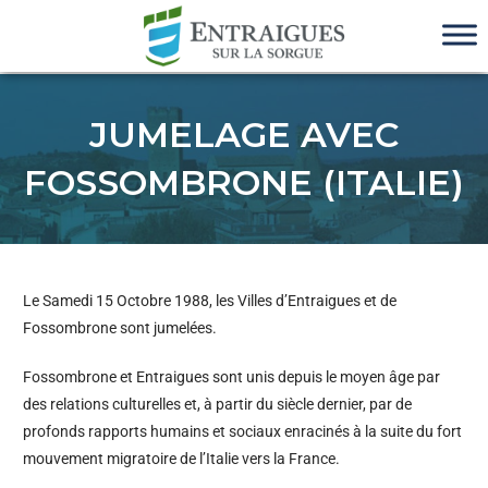
JUMELAGE AVEC
FOSSOMBRONE (ITALIE)
Le Samedi 15 Octobre 1988, les Villes d’Entraigues et de
Fossombrone sont jumelées.
Fossombrone et Entraigues sont unis depuis le moyen âge par
des relations culturelles et, à partir du siècle dernier, par de
profonds rapports humains et sociaux enracinés à la suite du fort
mouvement migratoire de l’Italie vers la France.