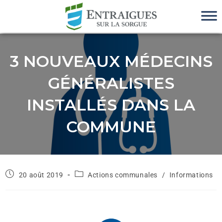
3 NOUVEAUX MÉDECINS
GÉNÉRALISTES
INSTALLÉS DANS LA
COMMUNE
20 août 2019
Actions communales
/
Informations