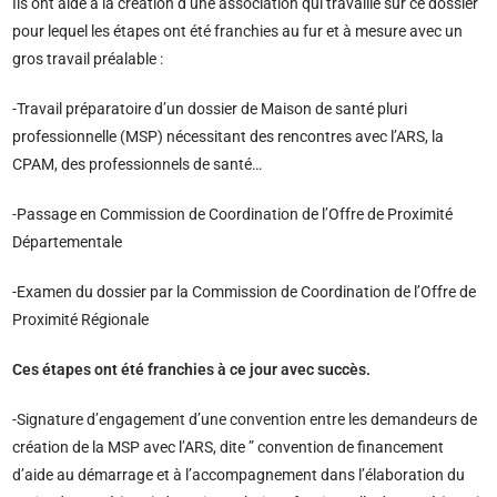
Ils ont aidé à la création d’une association qui travaille sur ce dossier
pour lequel les étapes ont été franchies au fur et à mesure avec un
gros travail préalable :
-Travail préparatoire d’un dossier de Maison de santé pluri
professionnelle (MSP) nécessitant des rencontres avec l’ARS, la
CPAM, des professionnels de santé…
-Passage en Commission de Coordination de l’Offre de Proximité
Départementale
-Examen du dossier par la Commission de Coordination de l’Offre de
Proximité Régionale
Ces étapes ont été franchies à ce jour avec succès.
-Signature d’engagement d’une convention entre les demandeurs de
création de la MSP avec l’ARS, dite ” convention de financement
d’aide au démarrage et à l’accompagnement dans l’élaboration du