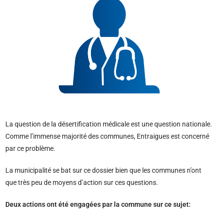
La question de la désertification médicale est une question nationale.
Comme l’immense majorité des communes, Entraigues est concerné
par ce problème.
La municipalité se bat sur ce dossier bien que les communes n’ont
que très peu de moyens d’action sur ces questions.
Deux actions ont été engagées par la commune sur ce sujet: