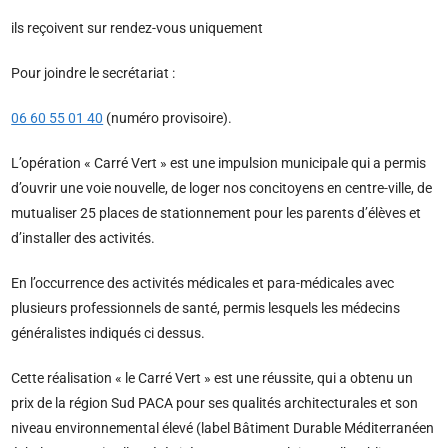
ils reçoivent sur rendez-vous uniquement
Pour joindre le secrétariat :
06 60 55 01 40
(numéro provisoire).
L’opération « Carré Vert » est une impulsion municipale qui a permis
d’ouvrir une voie nouvelle, de loger nos concitoyens en centre-ville, de
mutualiser 25 places de stationnement pour les parents d’élèves et
d’installer des activités.
En l’occurrence des activités médicales et para-médicales avec
plusieurs professionnels de santé, permis lesquels les médecins
généralistes indiqués ci dessus.
Cette réalisation « le Carré Vert » est une réussite, qui a obtenu un
prix de la région Sud PACA pour ses qualités architecturales et son
niveau environnemental élevé (label Bâtiment Durable Méditerranéen