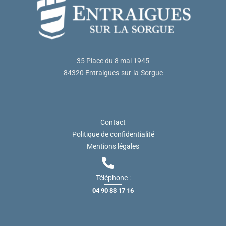
35 Place du 8 mai 1945
84320 Entraigues-sur-la-Sorgue
Contact
Politique de confidentialité
Mentions légales
Téléphone :
04 90 83 17 16