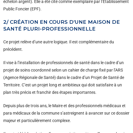
échelon argent). Elle a été cité comme exemplaire par l’Etablissement
Public Foncier (EPF).
2/ CRÉATION EN COURS D’UNE MAISON DE
SANTÉ PLURI-PROFESSIONNELLE
Ce projet relève d’une autre logique. Il est complémentaire du
précédent.
Il vise à l’installation de professionnels de santé dans le cadre d’un
projet de soins coordonné selon un cahier de charge fixé par l’ARS
(Agence Régionale de Santé) dans le cadre d’un Projet de Santé de
Territoire. C’est un projet long et ambitieux qui doit satisfaire à un
plan très précis et franchir des étapes importantes.
Depuis plus de trois ans, le Maire et des professionnels médicaux et
para médicaux de la commune s’astreignent à avancer sur ce dossier
majeur et particulièrement complexe.