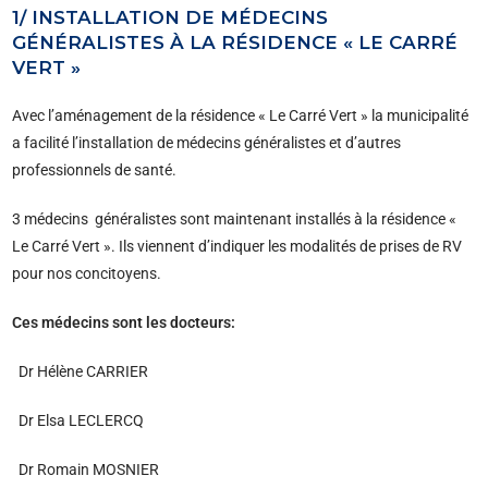
1/ INSTALLATION DE MÉDECINS
GÉNÉRALISTES À LA RÉSIDENCE « LE CARRÉ
VERT »
Avec l’aménagement de la résidence « Le Carré Vert » la municipalité
a facilité l’installation de médecins généralistes et d’autres
professionnels de santé.
3 médecins généralistes sont maintenant installés à la résidence «
Le Carré Vert ». Ils viennent d’indiquer les modalités de prises de RV
pour nos concitoyens.
Ces médecins sont les docteurs:
Dr Hélène CARRIER
Dr Elsa LECLERCQ
Dr Romain MOSNIER