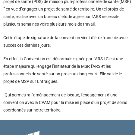
projet de santé (PDS) de maison pluri-professionnelle de santé (MSP)
” en vue d’engager un projet de santé de territoire. Un tel projet de
santé, réalisé avec un bureau d’étude agrée par l’ARS nécessite
plusieurs semaines voire plusieurs mois de travail.
Cette étape de signature de la convention vient d’être franchie avec
succès ces derniers jours.
En effet, la Convention est désormais signée par l’ARS ! C’est une
étape majeure qui engage l’initiateur de la MSP, l’ARS et les
professionnels de santé sur un projet au long court. Elle valide le
projet de MSP sur Entraigues.
-Qui permettra l’aménagement de locaux, l’engagement d’une
convention avec la CPAM pour la mise en place d’un projet de soins
coordonnés sur notre territoire.