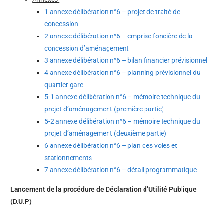
1 annexe délibération n°6 – projet de traité de
concession
2 annexe délibération n°6 – emprise foncière de la
concession d’aménagement
3 annexe délibération n°6 – bilan financier prévisionnel
4 annexe délibération n°6 – planning prévisionnel du
quartier gare
5-1 annexe délibération n°6 – mémoire technique du
projet d’aménagement (première partie)
5-2 annexe délibération n°6 – mémoire technique du
projet d’aménagement (deuxième partie)
6 annexe délibération n°6 – plan des voies et
stationnements
7 annexe délibération n°6 – détail programmatique
Lancement de la procédure de Déclaration d’Utilité Publique
(D.U.P)