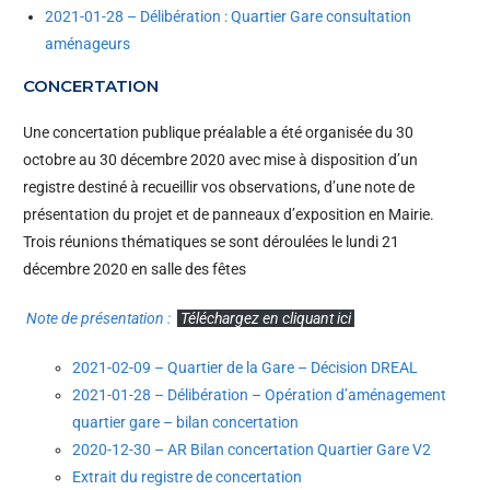
2021-01-28 – Délibération : Quartier Gare consultation
aménageurs
CONCERTATION
Une concertation publique préalable a été organisée du 30
octobre au 30 décembre 2020 avec mise à disposition d’un
registre destiné à recueillir vos observations, d’une note de
présentation du projet et de panneaux d’exposition en Mairie.
Trois réunions thématiques se sont déroulées le lundi 21
décembre 2020 en salle des fêtes
Note de présentation :
Téléchargez en cliquant ici
2021-02-09 – Quartier de la Gare – Décision DREAL
2021-01-28 – Délibération – Opération d’aménagement
quartier gare – bilan concertation
2020-12-30 – AR Bilan concertation Quartier Gare V2
Extrait du registre de concertation