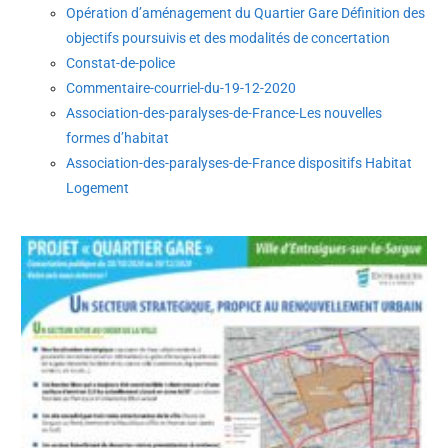
Opération d’aménagement du Quartier Gare Définition des
objectifs poursuivis et des modalités de concertation
Constat-de-police
Commentaire-courriel-du-19-12-2020
Association-des-paralyses-de-France-Les nouvelles
formes d’habitat
Association-des-paralyses-de-France dispositifs Habitat
Logement