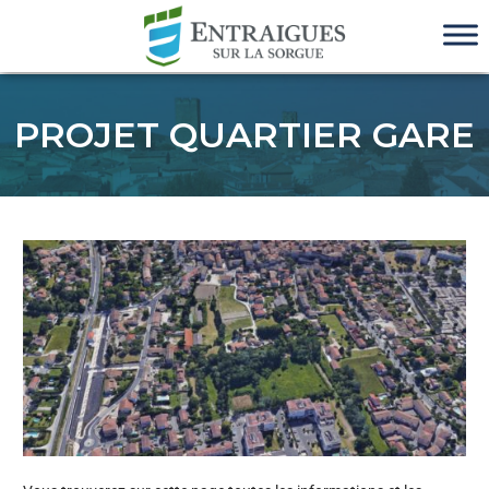
PROJET QUARTIER GARE