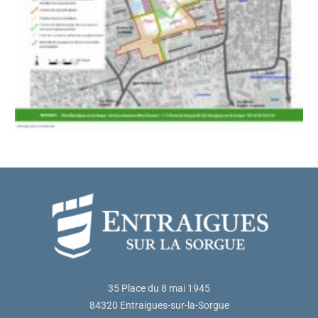
35 Place du 8 mai 1945
84320 Entraigues-sur-la-Sorgue