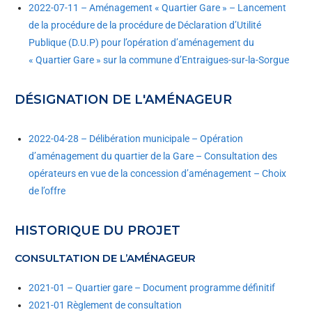
2022-07-11 – Aménagement « Quartier Gare » – Lancement
de la procédure de la procédure de Déclaration d’Utilité
Publique (D.U.P) pour l’opération d’aménagement du
« Quartier Gare » sur la commune d’Entraigues-sur-la-Sorgue
DÉSIGNATION DE L'AMÉNAGEUR
2022-04-28 – Délibération municipale – Opération
d’aménagement du quartier de la Gare – Consultation des
opérateurs en vue de la concession d’aménagement – Choix
de l’offre
HISTORIQUE DU PROJET
CONSULTATION DE L’AMÉNAGEUR
2021-01 – Quartier gare – Document programme définitif
2021-01 Règlement de consultation