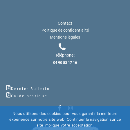
Contact
Politique de confidentialité
Mentions légales
Téléphone :
04 90 83 17 16
Dernier Bulletin
Guide pratique
Nous utilisons des cookies pour vous garantir la meilleure
expérience sur notre site web. Continuer la navigation sur ce
site implique votre acceptation.