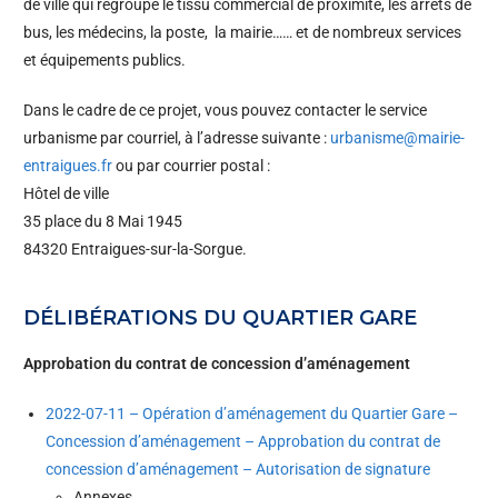
de ville qui regroupe le tissu commercial de proximité, les arrêts de
bus, les médecins, la poste, la mairie…… et de nombreux services
et équipements publics.
Dans le cadre de ce projet, vous pouvez contacter le service
urbanisme par courriel, à l’adresse suivante :
urbanisme@mairie-
entraigues.fr
ou par courrier postal :
Hôtel de ville
35 place du 8 Mai 1945
84320 Entraigues-sur-la-Sorgue.
DÉLIBÉRATIONS DU QUARTIER GARE
Approbation du contrat de concession d’aménagement
2022-07-11 – Opération d’aménagement du Quartier Gare –
Concession d’aménagement – Approbation du contrat de
concession d’aménagement – Autorisation de signature
Annexes