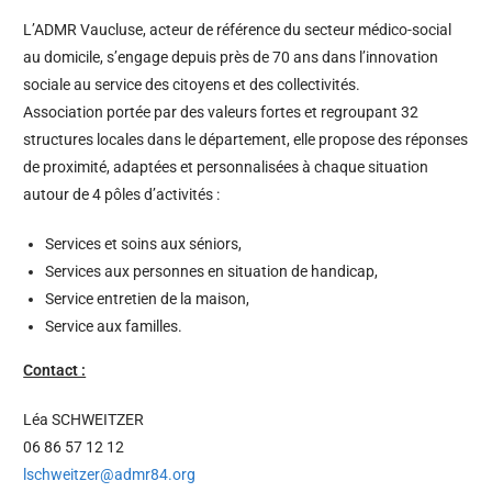
L’ADMR Vaucluse, acteur de référence du secteur médico-social
au domicile, s’engage depuis près de 70 ans dans l’innovation
sociale au service des citoyens et des collectivités.
Association portée par des valeurs fortes et regroupant 32
structures locales dans le département, elle propose des réponses
de proximité, adaptées et personnalisées à chaque situation
autour de 4 pôles d’activités :
Services et soins aux séniors,
Services aux personnes en situation de handicap,
Service entretien de la maison,
Service aux familles.
Contact :
Léa SCHWEITZER
06 86 57 12 12
lschweitzer@admr84.org