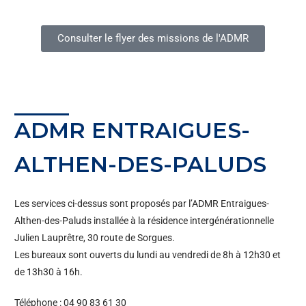
Consulter le flyer des missions de l'ADMR
ADMR ENTRAIGUES-
ALTHEN-DES-PALUDS
Les services ci-dessus sont proposés par l’ADMR Entraigues-
Althen-des-Paluds installée à la résidence intergénérationnelle
Julien Lauprêtre, 30 route de Sorgues.
Les bureaux sont ouverts du lundi au vendredi de 8h à 12h30 et
de 13h30 à 16h.
Téléphone : 04 90 83 61 30