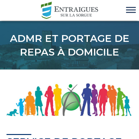
ADMR ET PORTAGE DE
REPAS À DOMICILE