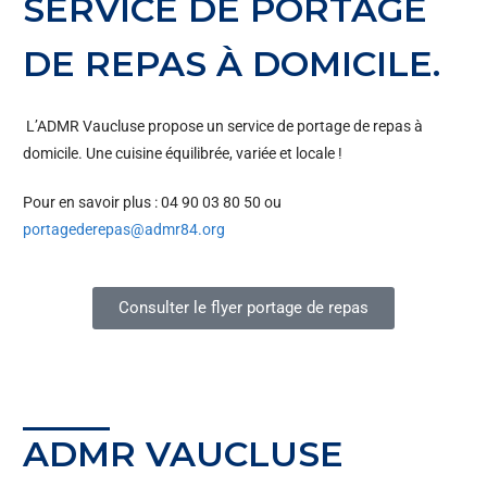
SERVICE DE PORTAGE
DE REPAS À DOMICILE.
L’ADMR Vaucluse propose un service de portage de repas à
domicile. Une cuisine équilibrée, variée et locale !
Pour en savoir plus : 04 90 03 80 50 ou
portagederepas@admr84.org
Consulter le flyer portage de repas
ADMR VAUCLUSE