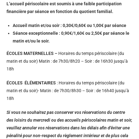
L’accueil périscolaire est soumis à une faible participation
financière par séance en fonction du quotient familial.
Accueil matin et/ou soir : 0,30€/0,60€ ou 1,00€ par séance
Séance exceptionnelle : 0,90€/1,60€ ou 2,50€ par séance le
matin et/ou le soir.
ÉCOLES MATERNELLES –
Horaires du temps périscolaire (du
matin et du soir) Matin : de 7h30/8h20 – Soir : de 16h30 jusqu’à
18h
ÉCOLES ÉLÉMENTAIRES
: Horaires du temps périscolaire (du
matin et du soir)- Matin : de 7h30/8h30 – Soir : de 16h40 jusqu’à
18h
Si vous ne souhaitez pas conserver vos réservations du centre
des loisirs du mercredi ou des accueils périscolaires matin et soir,
veuillez annuler vos réservations dans les délais afin d’éviter une
pénalité pour non-respect du règlement intérieur et de plus cela