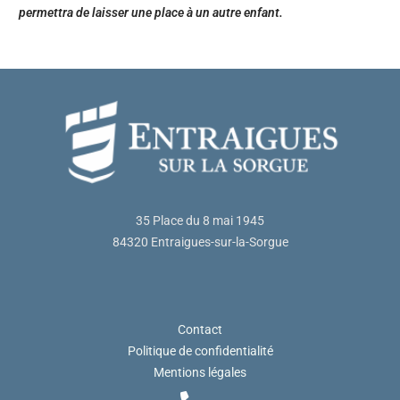
permettra de laisser une place à un autre enfant.
35 Place du 8 mai 1945
84320 Entraigues-sur-la-Sorgue
Contact
Politique de confidentialité
Mentions légales