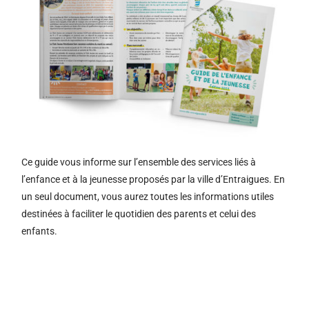
Ce guide vous informe sur l’ensemble des services liés à
l’enfance et à la jeunesse proposés par la ville d’Entraigues. En
un seul document, vous aurez toutes les informations utiles
destinées à faciliter le quotidien des parents et celui des
enfants.