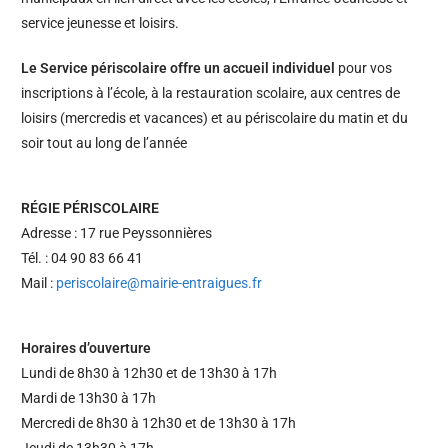
service jeunesse et loisirs.
Le Service périscolaire offre un accueil individuel
pour vos
inscriptions à l’école, à la restauration scolaire, aux centres de
loisirs (mercredis et vacances) et au périscolaire du matin et du
soir tout au long de l’année
RÉGIE PÉRISCOLAIRE
Adresse : 17 rue Peyssonnières
Tél. : 04 90 83 66 41
Mail :
periscolaire@mairie-entraigues.fr
Horaires d’ouverture
Lundi de 8h30 à 12h30 et de 13h30 à 17h
Mardi de 13h30 à 17h
Mercredi de 8h30 à 12h30 et de 13h30 à 17h