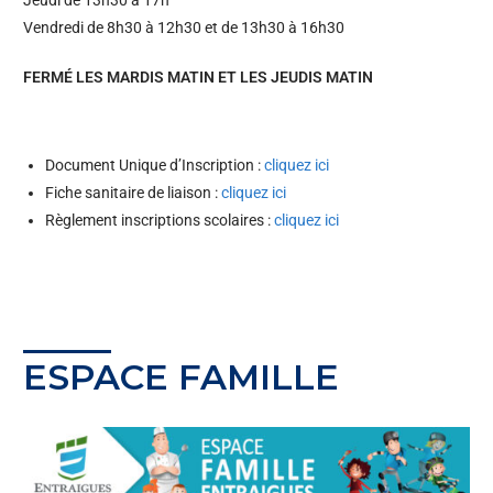
Jeudi de 13h30 à 17h
Vendredi de 8h30 à 12h30 et de 13h30 à 16h30
FERMÉ LES MARDIS MATIN ET LES JEUDIS MATIN
Document Unique d’Inscription :
cliquez ici
Fiche sanitaire de liaison :
cliquez ici
Règlement inscriptions scolaires :
cliquez ici
ESPACE FAMILLE