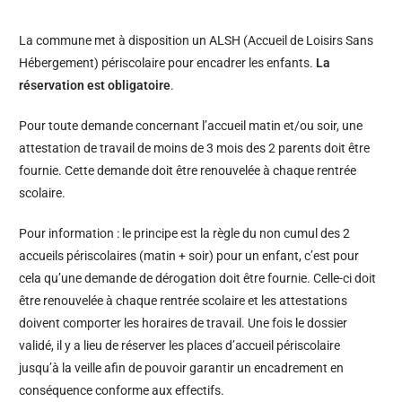
La commune met à disposition un ALSH (Accueil de Loisirs Sans
Hébergement) périscolaire pour encadrer les enfants.
La
réservation est obligatoire
.
Pour toute demande concernant l’accueil matin et/ou soir, une
attestation de travail de moins de 3 mois des 2 parents doit être
fournie. Cette demande doit être renouvelée à chaque rentrée
scolaire.
Pour information : le principe est la règle du non cumul des 2
accueils périscolaires (matin + soir) pour un enfant, c’est pour
cela qu’une demande de dérogation doit être fournie. Celle-ci doit
être renouvelée à chaque rentrée scolaire et les attestations
doivent comporter les horaires de travail. Une fois le dossier
validé, il y a lieu de réserver les places d’accueil périscolaire
jusqu’à la veille afin de pouvoir garantir un encadrement en
conséquence conforme aux effectifs.