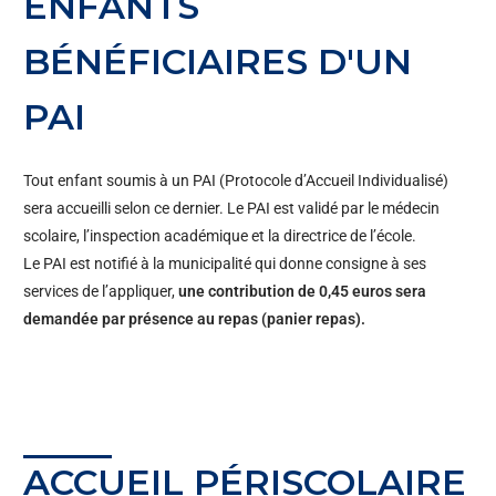
ENFANTS
BÉNÉFICIAIRES D'UN
PAI
Tout enfant soumis à un PAI (Protocole d’Accueil Individualisé)
sera accueilli selon ce dernier. Le PAI est validé par le médecin
scolaire, l’inspection académique et la directrice de l’école.
Le PAI est notifié à la municipalité qui donne consigne à ses
services de l’appliquer,
une contribution de 0,45 euros sera
demandée par présence au repas (panier repas).
ACCUEIL PÉRISCOLAIRE