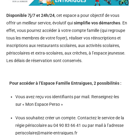
Disponible 7j/7 et 24h/24
, cet espace a pour objectif de vous
offrir un meilleur service, évolutif qui
simplifie vos démarches
. En
effet, vous pourrez accéder à votre compte famille (qui regroupe
tous les membres de votre foyer), réaliser vos réinscriptions et
inscriptions aux restaurants scolaires, aux activités scolaires,
périscolaires et extra-scolaires, aux crèches, à l’espace jeunesse.
Les délais de réservation sont conservés.
Pour accéder à l’Espace Famille Entraigues, 2 possibilités :
Vous avez reçu vos identifiants par mail. Renseignez-les
sur « Mon Espace Perso »
Vous souhaitez créer un compte. Contactez le service de la
régie périscolaire au 04 90 83 66 41 ou par mail à l’adresse
periscolaire@mairie-entraigues.fr