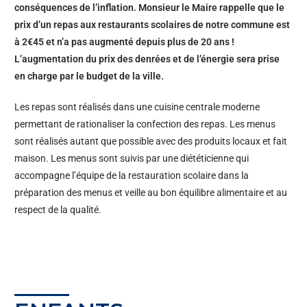
conséquences de l’inflation. Monsieur le Maire rappelle que le
prix d’un repas aux restaurants scolaires de notre commune est
à 2€45 et n’a pas augmenté depuis plus de 20 ans !
L’augmentation du prix des denrées et de l’énergie sera prise
en charge par le budget de la ville.
Les repas sont réalisés dans une cuisine centrale moderne
permettant de rationaliser la confection des repas. Les menus
sont réalisés autant que possible avec des produits locaux et fait
maison. Les menus sont suivis par une diététicienne qui
accompagne l’équipe de la restauration scolaire dans la
préparation des menus et veille au bon équilibre alimentaire et au
respect de la qualité.