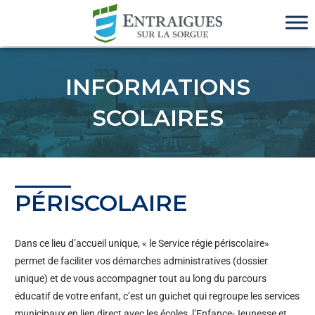
INFORMATIONS
SCOLAIRES
PÉRISCOLAIRE
Dans ce lieu d’accueil unique, « le Service régie périscolaire»
permet de faciliter vos démarches administratives (dossier
unique) et de vous accompagner tout au long du parcours
éducatif de votre enfant, c’est un guichet qui regroupe les services
municipaux en lien direct avec les écoles, l’Enfance-Jeunesse et