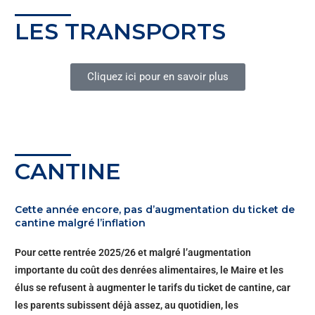
LES TRANSPORTS
Cliquez ici pour en savoir plus
CANTINE
Cette année encore, pas d’augmentation du ticket de
cantine malgré l’inflation
Pour cette rentrée 2025/26 et malgré l’augmentation
importante du coût des denrées alimentaires, le Maire et les
élus se refusent à augmenter le tarifs du ticket de cantine, car
les parents subissent déjà assez, au quotidien, les