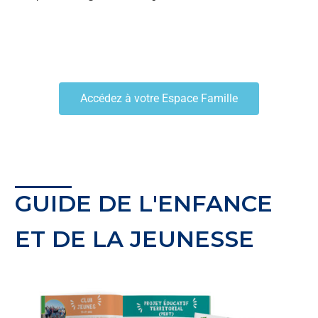
Accédez à votre Espace Famille
GUIDE DE L'ENFANCE
ET DE LA JEUNESSE