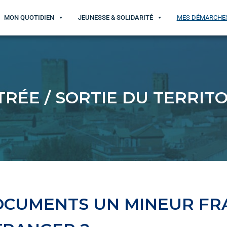
MON QUOTIDIEN
JEUNESSE & SOLIDARITÉ
MES DÉMARCHE
TRÉE / SORTIE DU TERRITO
OCUMENTS UN MINEUR FRA