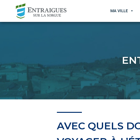
MA VILLE
EN
AVEC QUELS D