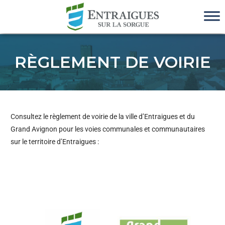
RÈGLEMENT DE VOIRIE
Consultez le règlement de voirie de la ville d’Entraigues et du
Grand Avignon pour les voies communales et communautaires
sur le territoire d’Entraigues :