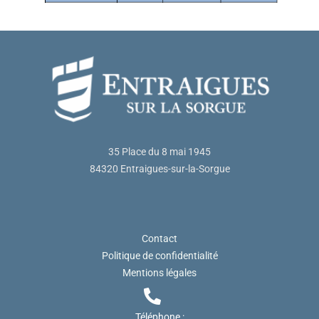
35 Place du 8 mai 1945
84320 Entraigues-sur-la-Sorgue
Contact
Politique de confidentialité
Mentions légales
Téléphone :