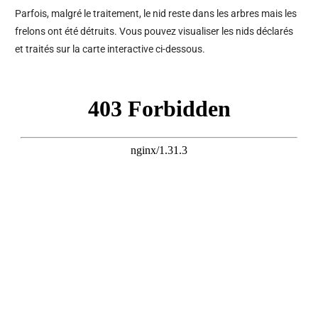
Parfois, malgré le traitement, le nid reste dans les arbres mais les
frelons ont été détruits. Vous pouvez visualiser les nids déclarés
et traités sur la carte interactive ci-dessous.