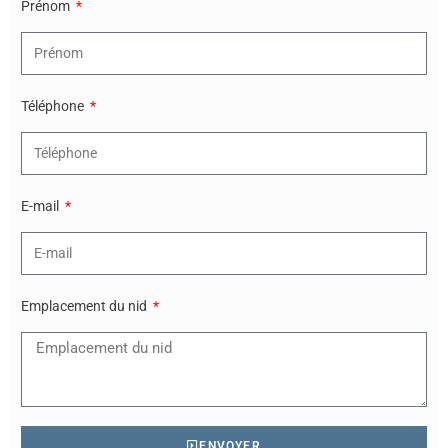
Prénom
Téléphone
E-mail
Emplacement du nid
ENVOYER