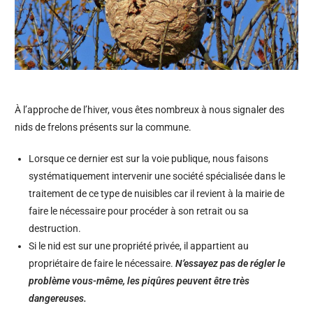
À l’approche de l’hiver, vous êtes nombreux à nous signaler des
nids de frelons présents sur la commune.
Lorsque ce dernier est sur la voie publique, nous faisons
systématiquement intervenir une société spécialisée dans le
traitement de ce type de nuisibles car il revient à la mairie de
faire le nécessaire pour procéder à son retrait ou sa
destruction.
Si le nid est sur une propriété privée, il appartient au
propriétaire de faire le nécessaire.
N’essayez pas de régler le
problème vous-même, les piqûres peuvent être très
dangereuses.