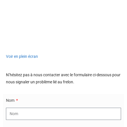
Voir en plein écran
N’hésitez pas à nous contacter avec le formulaire ci-dessous pour
nous signaler un problème lié au frelon.
Nom