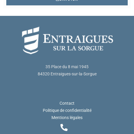
35 Place du 8 mai 1945
84320 Entraigues-sur-la-Sorgue
Contact
Politique de confidentialité
Mentions légales