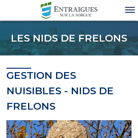
LES NIDS DE FRELONS
GESTION DES
NUISIBLES - NIDS DE
FRELONS