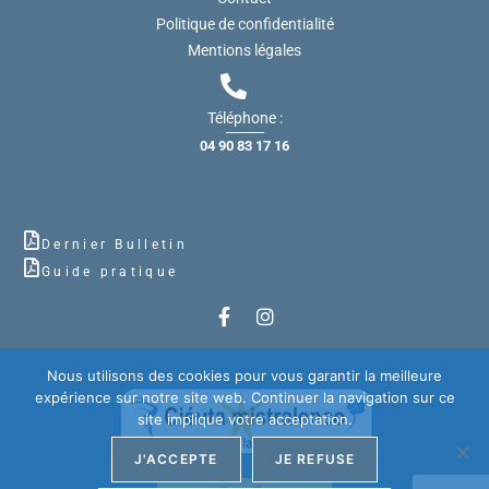
Politique de confidentialité
Mentions légales
Téléphone :
04 90 83 17 16
Dernier Bulletin
Guide pratique
Nous utilisons des cookies pour vous garantir la meilleure
expérience sur notre site web. Continuer la navigation sur ce
site implique votre acceptation.
J'ACCEPTE
JE REFUSE