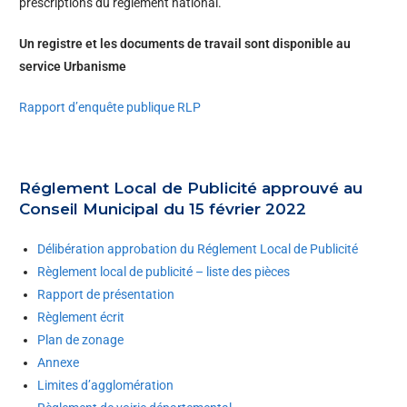
prescriptions du règlement national.
Un registre et les documents de travail sont disponible au
service Urbanisme
Rapport d’enquête publique RLP
Réglement Local de Publicité approuvé au
Conseil Municipal du 15 février 2022
Délibération approbation du Réglement Local de Publicité
Règlement local de publicité – liste des pièces
Rapport de présentation
Règlement écrit
Plan de zonage
Annexe
Limites d’agglomération