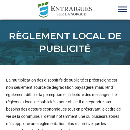
RÈGLEMENT LOCAL DE
PUBLICITÉ
La multiplication des dispositifs de publicité et préenseigne est
non seulement source de dégradation paysagère, mais rend
également difficile la perception et la lecture des messages. Le
règlement local de publicité a pour objectif de répondre aux
besoins des acteurs économiques tout en préservant le cadre de
vie de la commune. Il définit notamment une ou plusieurs zones
où s’applique une réglementation plus restrictive que les