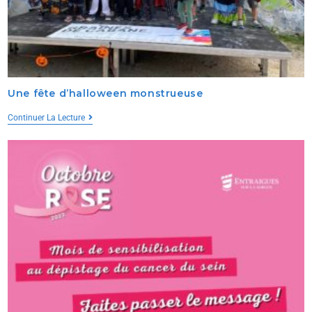
Une fête d’halloween monstrueuse
Continuer La Lecture