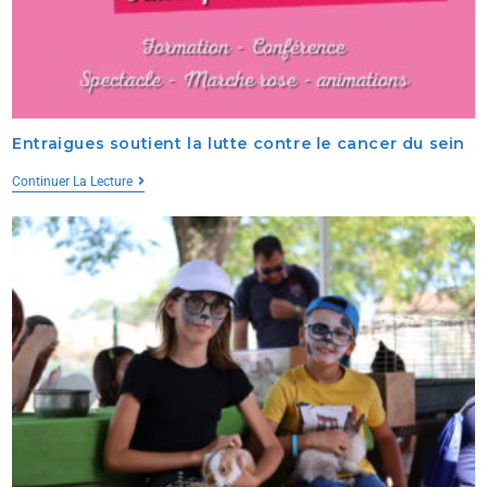
Entraigues soutient la lutte contre le cancer du sein
Continuer La Lecture