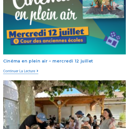
Cinéma en plein air – mercredi 12 juillet
Continuer La Lecture