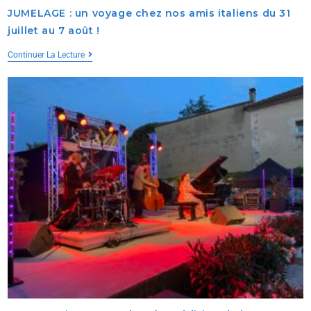
JUMELAGE : un voyage chez nos amis italiens du 31
juillet au 7 août !
Continuer La Lecture