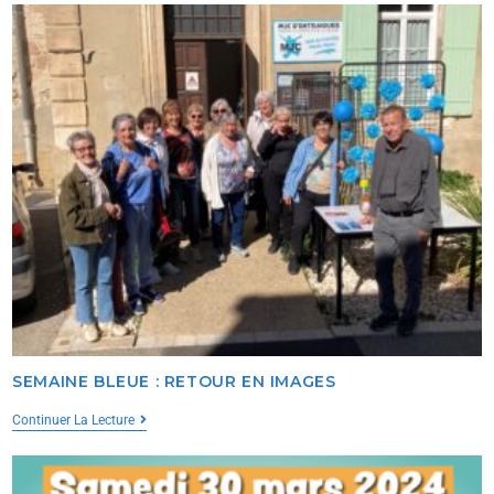
SEMAINE BLEUE : RETOUR EN IMAGES
Continuer La Lecture