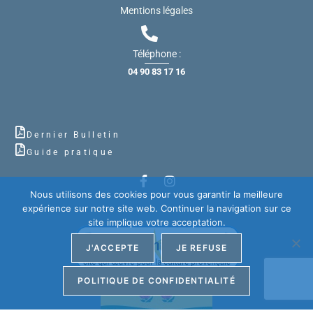
Mentions légales
Téléphone :
04 90 83 17 16
Dernier Bulletin
Guide pratique
Nous utilisons des cookies pour vous garantir la meilleure
expérience sur notre site web. Continuer la navigation sur ce
site implique votre acceptation.
J'ACCEPTE
JE REFUSE
POLITIQUE DE CONFIDENTIALITÉ