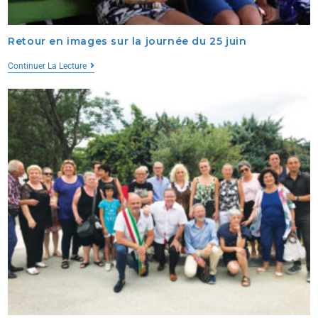
Retour en images sur la journée du 25 juin
Continuer La Lecture