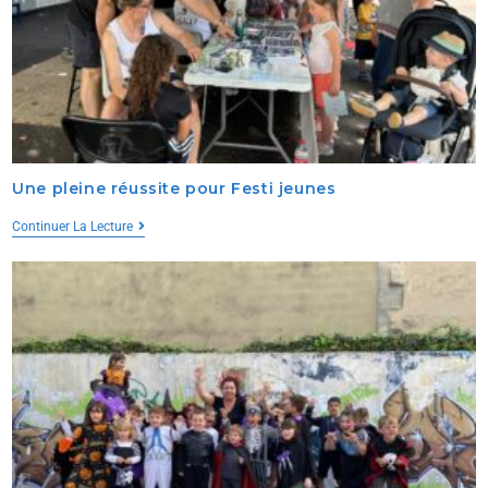
Une pleine réussite pour Festi jeunes
Continuer La Lecture