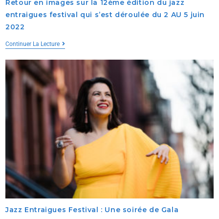
Retour en images sur la 12ème édition du jazz
entraigues festival qui s’est déroulée du 2 AU 5 juin
2022
Continuer La Lecture
Jazz Entraigues Festival : Une soirée de Gala