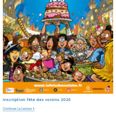
Inscription fête des voisins 2025
Continuer La Lecture