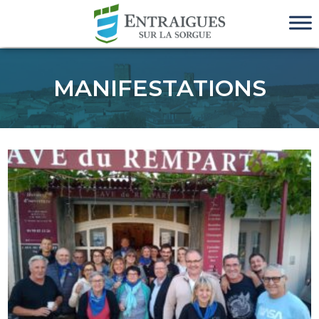
MANIFESTATIONS