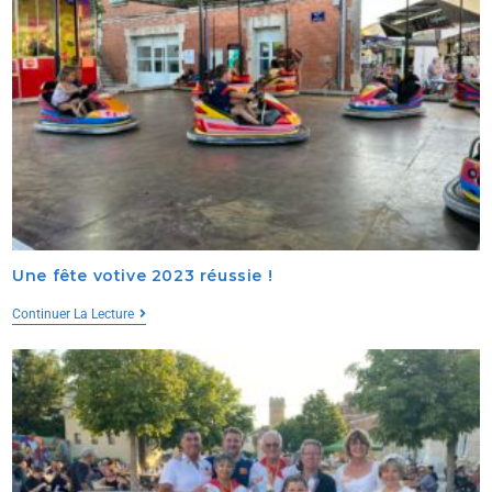
Une fête votive 2023 réussie !
Continuer La Lecture