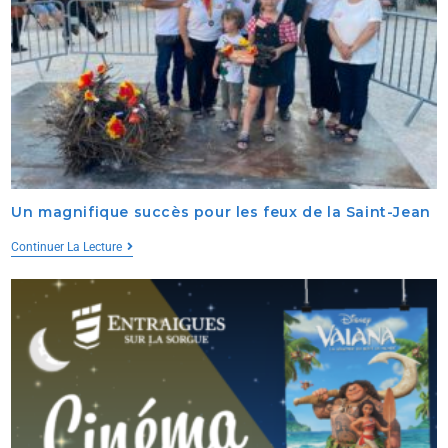
Un magnifique succès pour les feux de la Saint-Jean
Continuer La Lecture