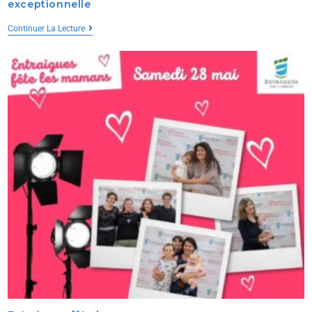
exceptionnelle
Continuer La Lecture