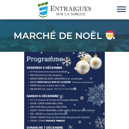
MARCHÉ DE NOËL