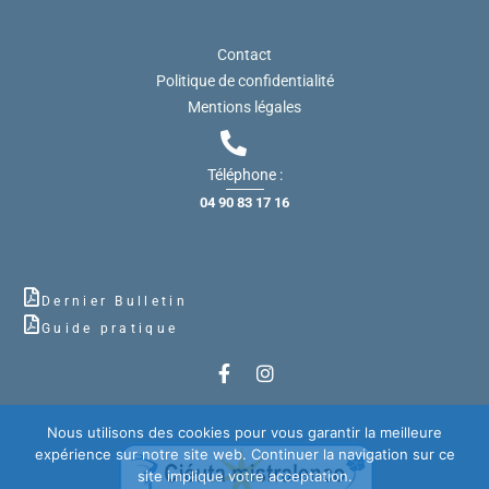
Contact
Politique de confidentialité
Mentions légales
Téléphone :
04 90 83 17 16
Dernier Bulletin
Guide pratique
Nous utilisons des cookies pour vous garantir la meilleure
expérience sur notre site web. Continuer la navigation sur ce
site implique votre acceptation.