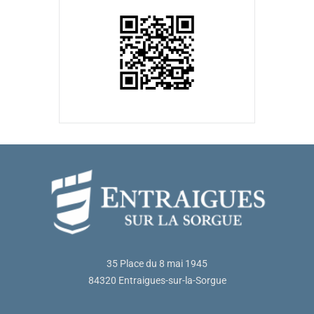
35 Place du 8 mai 1945
84320 Entraigues-sur-la-Sorgue