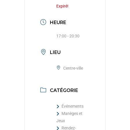
Expiré!
HEURE
17:00 - 20:30
LIEU
Centre-ville
CATÉGORIE
Événements
Manèges et
Jeux
Rendez-