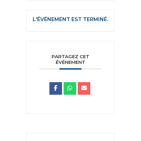
L'ÉVÉNEMENT EST TERMINÉ.
PARTAGEZ CET
ÉVÉNEMENT