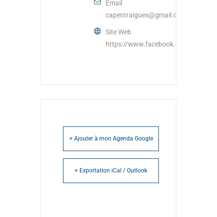
Email
capentraigues@gmail.com
Site Web
https://www.facebook.com/capentr
+ Ajouter à mon Agenda Google
+ Exportation iCal / Outlook