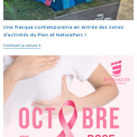
Une fresque contemporaine en entrée des zones
d’activités du Plan et NaturaParc !
Continuer La Lecture