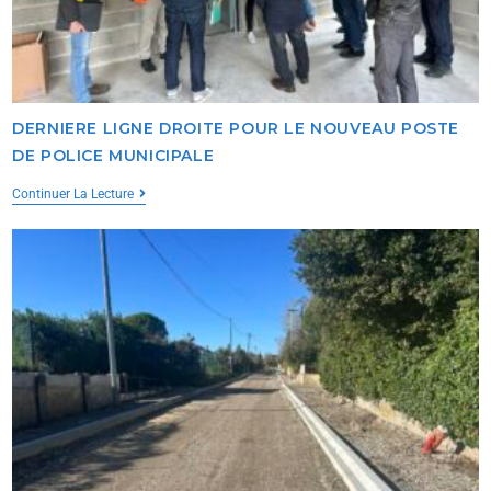
DERNIERE LIGNE DROITE POUR LE NOUVEAU POSTE
DE POLICE MUNICIPALE
Continuer La Lecture