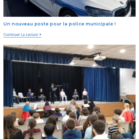
Un nouveau poste pour la police municipale !
Continuer La Lecture