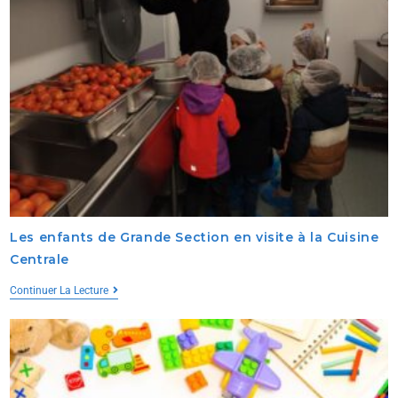
Les enfants de Grande Section en visite à la Cuisine
Centrale
Continuer La Lecture