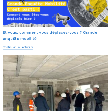
Et vous, comment vous déplacez-vous ? Grande
enquête mobilité
Continuer La Lecture