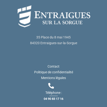
35 Place du 8 mai 1945
84320 Entraigues-sur-la-Sorgue
Contact
Politique de confidentialité
Mentions légales
Téléphone :
04 90 83 17 16