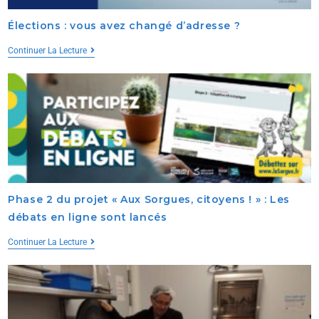
Élections : vous avez changé d’adresse ?
Continuer La Lecture
Phase 2 du projet « Aux Sorgues, citoyens ! » : Les
débats en ligne sont lancés
Continuer La Lecture