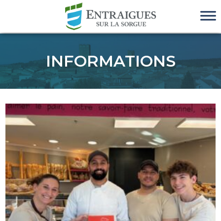
INFORMATIONS