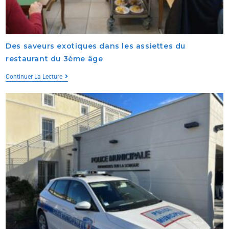
Des saveurs exotiques dans les assiettes du
restaurant du 3ème âge
Continuer La Lecture