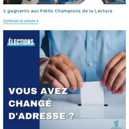
2 gagnants aux Petits Champions de la Lecture
Continuer La Lecture