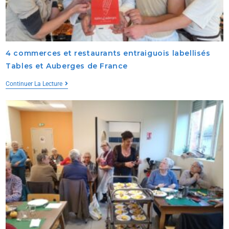
4 commerces et restaurants entraiguois labellisés
Tables et Auberges de France
Continuer La Lecture