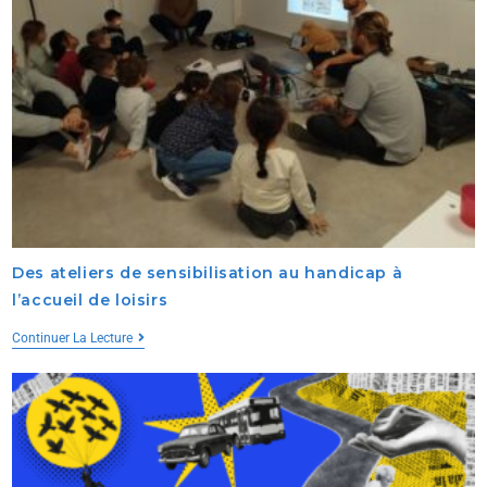
Des ateliers de sensibilisation au handicap à
l’accueil de loisirs
Continuer La Lecture