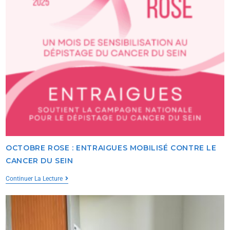
OCTOBRE ROSE : ENTRAIGUES MOBILISÉ CONTRE LE
CANCER DU SEIN
Continuer La Lecture