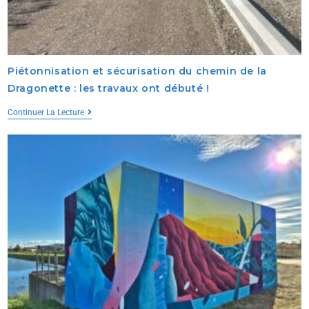
Piétonnisation et sécurisation du chemin de la
Dragonette : les travaux ont débuté !
Continuer La Lecture