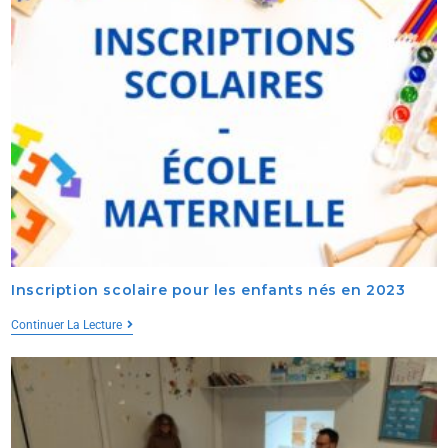
Inscription scolaire pour les enfants nés en 2023
Continuer La Lecture