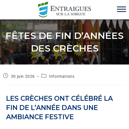
FÊTES DE FIN D’ANNÉES
DES CRÈCHES
30 juin 2026
Informations
LES CRÈCHES ONT CÉLÉBRÉ LA
FIN DE L’ANNÉE DANS UNE
AMBIANCE FESTIVE