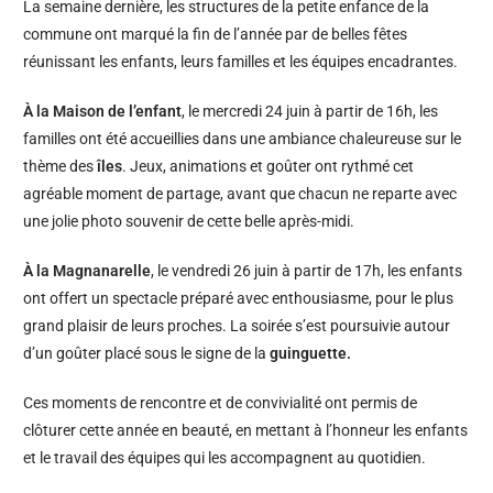
La semaine dernière, les structures de la petite enfance de la
commune ont marqué la fin de l’année par de belles fêtes
réunissant les enfants, leurs familles et les équipes encadrantes.
À la Maison de l’enfant
, le mercredi 24 juin à partir de 16h, les
familles ont été accueillies dans une ambiance chaleureuse sur le
thème des
îles
. Jeux, animations et goûter ont rythmé cet
agréable moment de partage, avant que chacun ne reparte avec
une jolie photo souvenir de cette belle après-midi.
À la Magnanarelle
, le vendredi 26 juin à partir de 17h, les enfants
ont offert un spectacle préparé avec enthousiasme, pour le plus
grand plaisir de leurs proches. La soirée s’est poursuivie autour
d’un goûter placé sous le signe de la
guinguette.
Ces moments de rencontre et de convivialité ont permis de
clôturer cette année en beauté, en mettant à l’honneur les enfants
et le travail des équipes qui les accompagnent au quotidien.