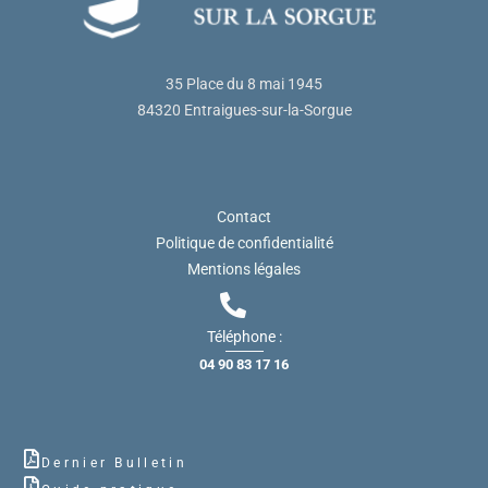
35 Place du 8 mai 1945
84320 Entraigues-sur-la-Sorgue
Contact
Politique de confidentialité
Mentions légales
Téléphone :
04 90 83 17 16
Dernier Bulletin