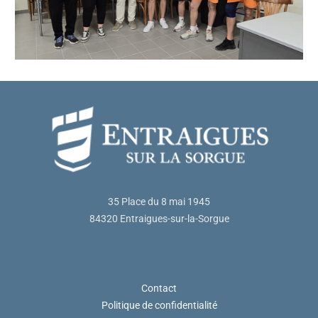
35 Place du 8 mai 1945
84320 Entraigues-sur-la-Sorgue
Contact
Politique de confidentialité