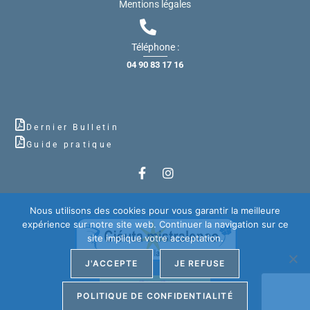
Mentions légales
Téléphone :
04 90 83 17 16
Dernier Bulletin
Guide pratique
Nous utilisons des cookies pour vous garantir la meilleure
expérience sur notre site web. Continuer la navigation sur ce
site implique votre acceptation.
J'ACCEPTE
JE REFUSE
POLITIQUE DE CONFIDENTIALITÉ