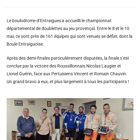
Le boulodrome d’Entraigues a accueilli le championnat
départemental de doublettes au jeu provençal. Entre le 8 et le 10
mai, ce sont près de 161 équipes qui sont venues se défier, dont la
Boule Entraiguoise.
Après des demi-finales particulièrement disputées, la finale s’est
conclue par la victoire des Roussillonnais Nicolas Laugier et
Lionel Guérin, face aux Pertuisiens Vincent et Romain Chauvin.
Un grand bravo à eux, et plus largement à tous les participants !