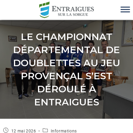
LE CHAMPIONNAT
DÉPARTEMENTAL DE
DOUBLETTES AU JEU
PROVENÇAL S’EST
DÉROULÉ À
ENTRAIGUES
12 mai 2026
Informations