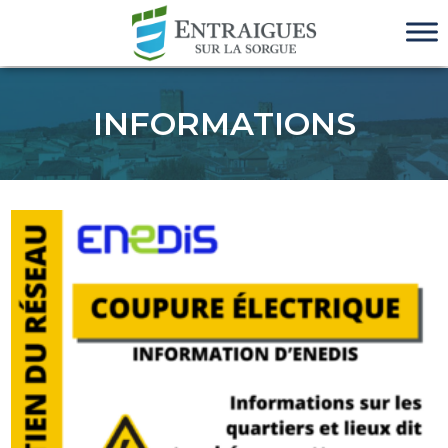
INFORMATIONS