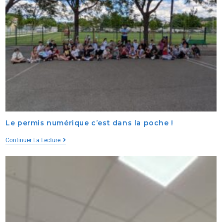
Le permis numérique c’est dans la poche !
Continuer La Lecture