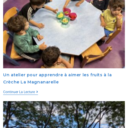
Un atelier pour apprendre à aimer les fruits à la
Crèche La Magnanarelle
Continuer La Lecture