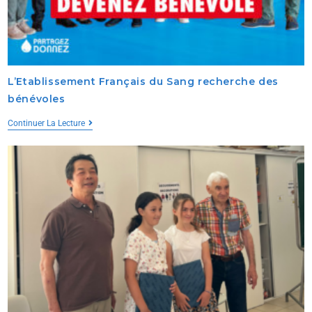
L’Etablissement Français du Sang recherche des
bénévoles
Continuer La Lecture