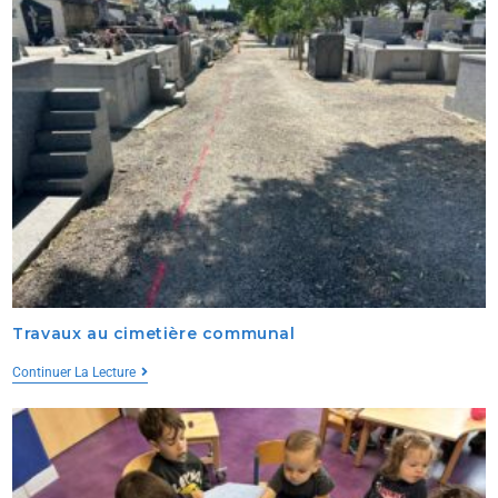
Travaux au cimetière communal
Continuer La Lecture