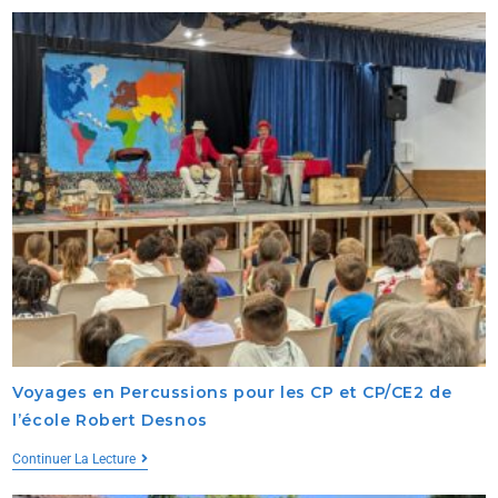
Voyages en Percussions pour les CP et CP/CE2 de
l’école Robert Desnos
Continuer La Lecture