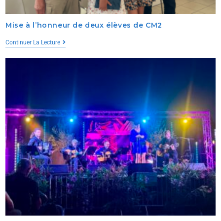
Mise à l’honneur de deux élèves de CM2
Continuer La Lecture