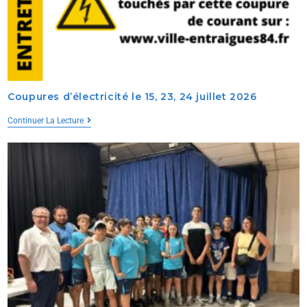
Coupures d’électricité le 15, 23, 24 juillet 2026
Continuer La Lecture