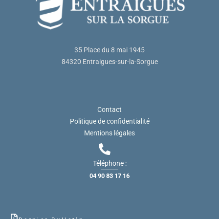
35 Place du 8 mai 1945
84320 Entraigues-sur-la-Sorgue
Contact
Politique de confidentialité
Mentions légales
Téléphone :
04 90 83 17 16