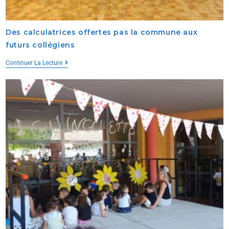
Des calculatrices offertes pas la commune aux
futurs collégiens
Continuer La Lecture