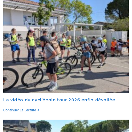
La vidéo du cycl’écolo tour 2026 enfin dévoilée !
Continuer La Lecture