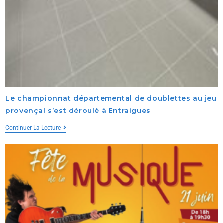
Le championnat départemental de doublettes au jeu
provençal s’est déroulé à Entraigues
Continuer La Lecture