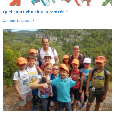
Quel sport choisir à la rentrée ?
Continuer La Lecture