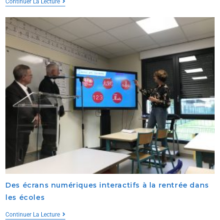
Continuer La Lecture
Des écrans numériques interactifs à la rentrée dans
les écoles
Continuer La Lecture