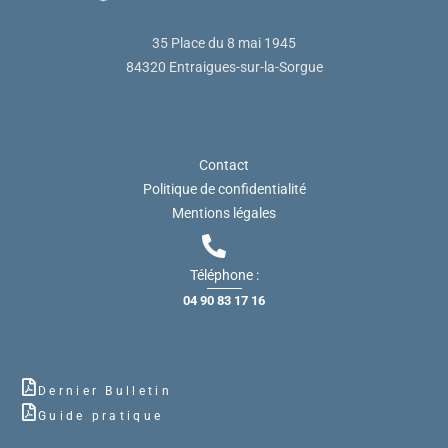
35 Place du 8 mai 1945
84320 Entraigues-sur-la-Sorgue
Contact
Politique de confidentialité
Mentions légales
Téléphone :
04 90 83 17 16
Dernier Bulletin
Guide pratique