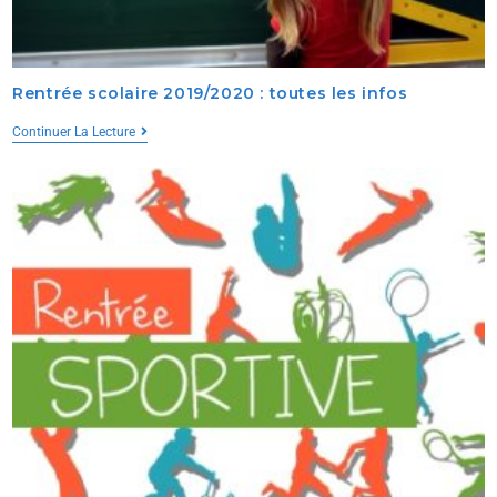
Rentrée scolaire 2019/2020 : toutes les infos
Continuer La Lecture