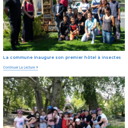
La commune inaugure son premier hôtel à insectes
Continuer La Lecture