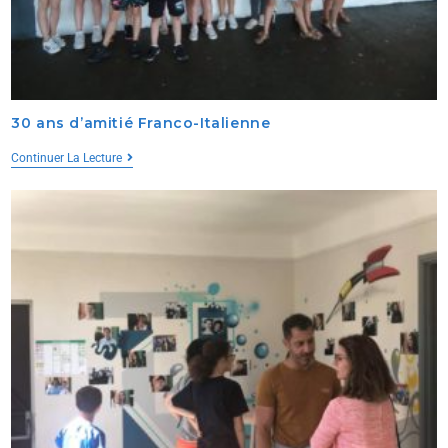
30 ans d’amitié Franco-Italienne
Continuer La Lecture