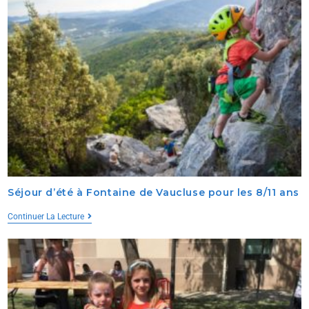
Séjour d’été à Fontaine de Vaucluse pour les 8/11 ans
Continuer La Lecture