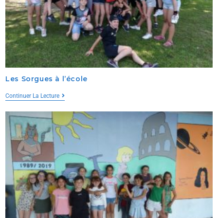
Les Sorgues à l’école
Continuer La Lecture