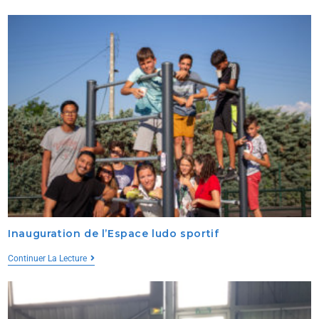
Inauguration de l’Espace ludo sportif
Continuer La Lecture