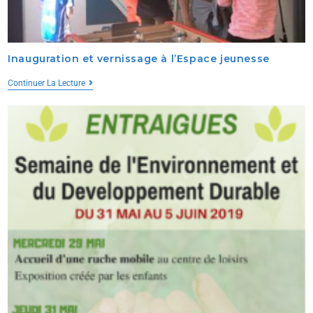
Inauguration et vernissage à l’Espace jeunesse
Continuer La Lecture