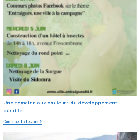
Une semaine aux couleurs du développement
durable
Continuer La Lecture