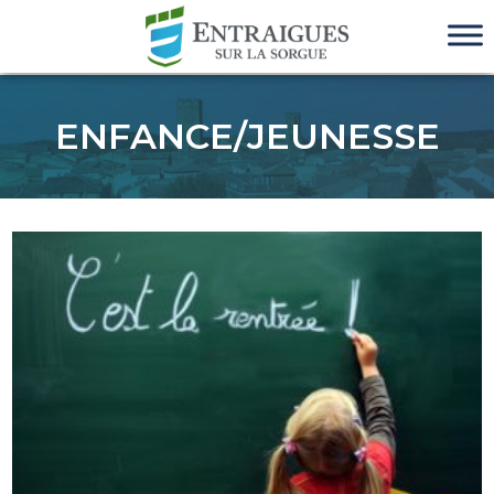
ENFANCE/JEUNESSE