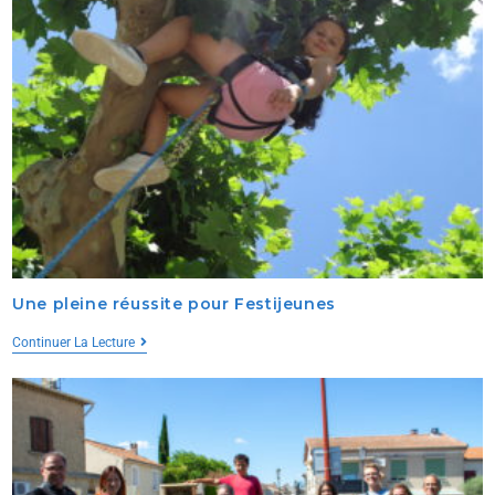
Une pleine réussite pour Festijeunes
Continuer La Lecture