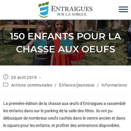
150 ENFANTS POUR LA
CHASSE AUX OEUFS
23 avril 2019
Actions communales
/
Enfance/jeunesse
/
Informations
La première édition de la chasse aux œufs d’Entraigues a rassemblé
les enfants dans sur le parking de la salle des fêtes. Ils ont pu
débusquer de nombreux oeufs cachés dans le centre ancien et dans
le square pour les enfants, et profiter des animations disponibles.