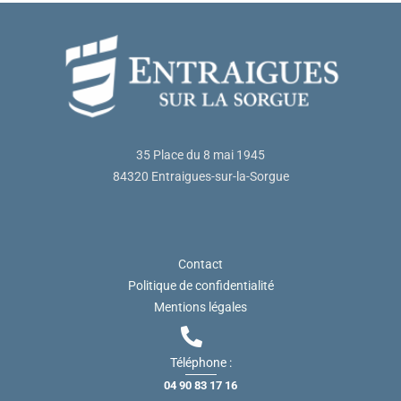
35 Place du 8 mai 1945
84320 Entraigues-sur-la-Sorgue
Contact
Politique de confidentialité
Mentions légales
Téléphone :
04 90 83 17 16