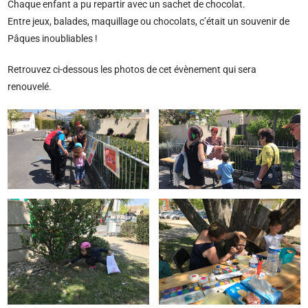
Chaque enfant a pu repartir avec un sachet de chocolat.
Entre jeux, balades, maquillage ou chocolats, c’était un souvenir de
Pâques inoubliables !
Retrouvez ci-dessous les photos de cet évènement qui sera
renouvelé.