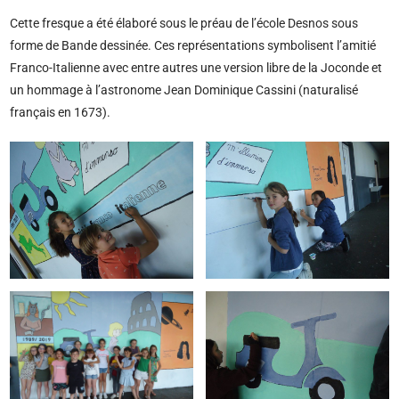
Cette fresque a été élaboré sous le préau de l’école Desnos sous
forme de Bande dessinée. Ces représentations symbolisent l’amitié
Franco-Italienne avec entre autres une version libre de la Joconde et
un hommage à l’astronome Jean Dominique Cassini (naturalisé
français en 1673).