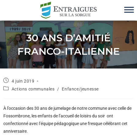
30 ANS D’AMITIÉ
FRANCO-ITALIENNE
4 juin 2019
Actions communales
/
Enfance/jeunesse
À l’occasion des 30 ans de jumelage de notre commune avec celle de
Fossombrone, les enfants de l’accueil de loisirs du soir ont
confectionné avec l’équipe pédagogique une fresque célébrant cet
anniversaire.