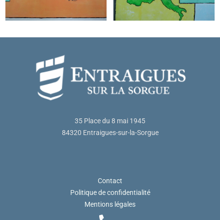
35 Place du 8 mai 1945
84320 Entraigues-sur-la-Sorgue
Contact
Politique de confidentialité
Mentions légales