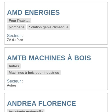
AMD ENERGIES
Pour l'habitat
plomberie
Solution génie climatique
Secteur :
ZA du Plan
AMTB MACHINES À BOIS
Autres
Machines à bois pour industries
Secteur :
Autres
ANDREA FLORENCE
Assistante maternelle