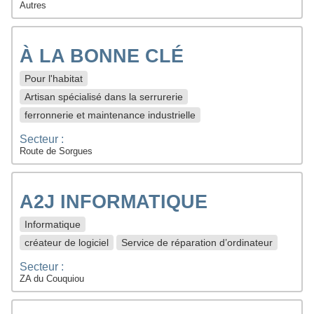
Autres
À LA BONNE CLÉ
Pour l'habitat
Artisan spécialisé dans la serrurerie
ferronnerie et maintenance industrielle
Secteur :
Route de Sorgues
A2J INFORMATIQUE
Informatique
créateur de logiciel
Service de réparation d’ordinateur
Secteur :
ZA du Couquiou