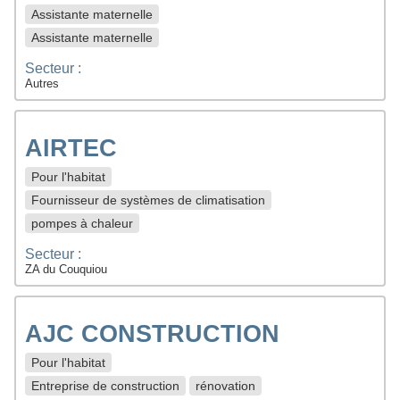
Assistante maternelle
Assistante maternelle
Secteur :
Autres
AIRTEC
Pour l'habitat
Fournisseur de systèmes de climatisation
pompes à chaleur
Secteur :
ZA du Couquiou
AJC CONSTRUCTION
Pour l'habitat
Entreprise de construction
rénovation