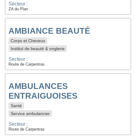
Secteur :
ZA du Plan
AMBIANCE BEAUTÉ
Corps et Cheveux
Institut de beauté & onglerie
Secteur :
Route de Carpentras
AMBULANCES
ENTRAIGUOISES
Santé
Service ambulancier
Secteur :
Route de Carpentras