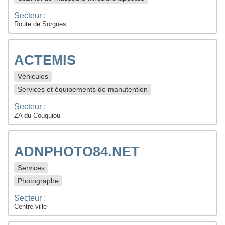
Secteur :
Route de Sorgues
ACTEMIS
Véhicules
Services et équipements de manutention
Secteur :
ZA du Couquiou
ADNPHOTO84.NET
Services
Photographe
Secteur :
Centre-ville