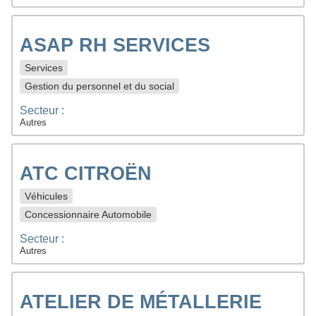
ASAP RH SERVICES
Services
Gestion du personnel et du social
Secteur :
Autres
ATC CITROËN
Véhicules
Concessionnaire Automobile
Secteur :
Autres
ATELIER DE MÉTALLERIE