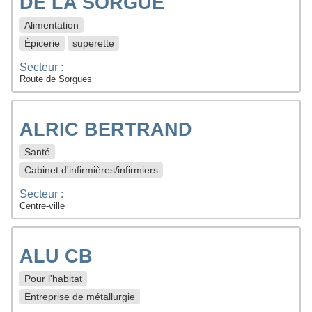
DE LA SORGUE
Alimentation
Épicerie
superette
Secteur :
Route de Sorgues
ALRIC BERTRAND
Santé
Cabinet d'infirmières/infirmiers
Secteur :
Centre-ville
ALU CB
Pour l'habitat
Entreprise de métallurgie