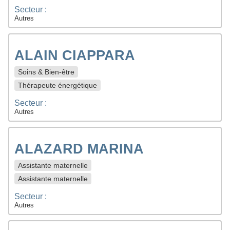
Secteur :
Autres
ALAIN CIAPPARA
Soins & Bien-être
Thérapeute énergétique
Secteur :
Autres
ALAZARD MARINA
Assistante maternelle
Assistante maternelle
Secteur :
Autres