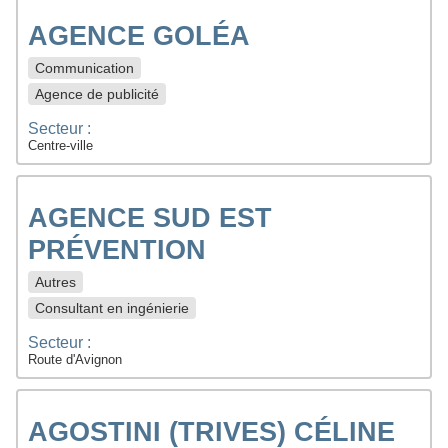
AGENCE GOLÉA
Communication
Agence de publicité
Secteur :
Centre-ville
AGENCE SUD EST
PRÉVENTION
Autres
Consultant en ingénierie
Secteur :
Route d'Avignon
AGOSTINI (TRIVES) CÉLINE