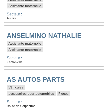
Assistante maternelle
Secteur :
Autres
ANSELMINO NATHALIE
Assistante maternelle
Assistante maternelle
Secteur :
Centre-ville
AS AUTOS PARTS
Véhicules
accessoires pour automobiles
Pièces
Secteur :
Route de Carpentras