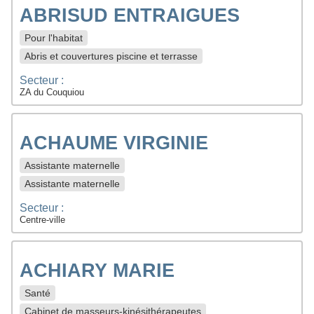
ABRISUD ENTRAIGUES
Pour l'habitat
Abris et couvertures piscine et terrasse
Secteur :
ZA du Couquiou
ACHAUME VIRGINIE
Assistante maternelle
Assistante maternelle
Secteur :
Centre-ville
ACHIARY MARIE
Santé
Cabinet de masseurs-kinésithérapeutes