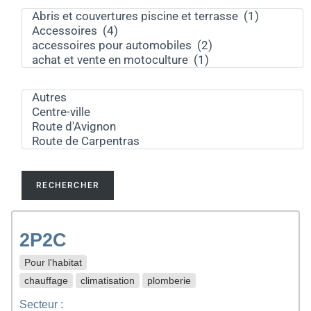
2P2C
Pour l'habitat
chauffage
climatisation
plomberie
Secteur :