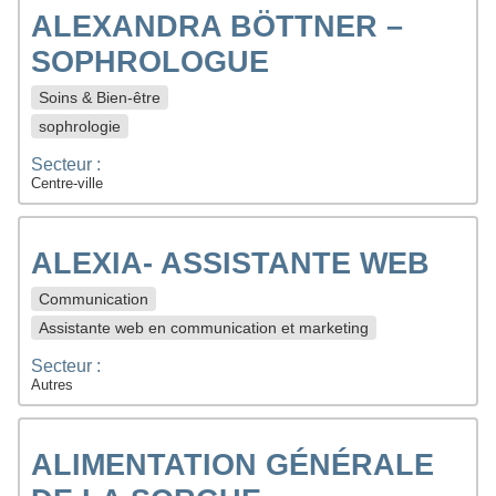
ALEXANDRA BÖTTNER –
SOPHROLOGUE
Soins & Bien-être
sophrologie
Secteur :
Centre-ville
ALEXIA- ASSISTANTE WEB
Communication
Assistante web en communication et marketing
Secteur :
Autres
ALIMENTATION GÉNÉRALE