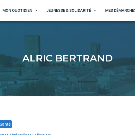
MON QUOTIDIEN
JEUNESSE & SOLIDARITÉ
MES DÉMARCHE
ALRIC BERTRAND
Santé