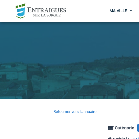
MA VILLE
Retourner vers l'annuaire
Catégorie