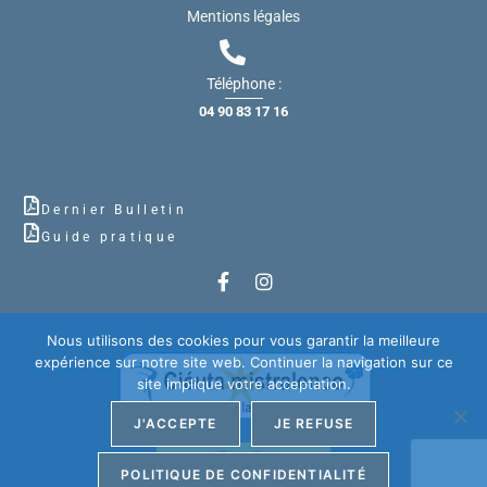
Mentions légales
Téléphone :
04 90 83 17 16
Dernier Bulletin
Guide pratique
Nous utilisons des cookies pour vous garantir la meilleure
expérience sur notre site web. Continuer la navigation sur ce
site implique votre acceptation.
J'ACCEPTE
JE REFUSE
POLITIQUE DE CONFIDENTIALITÉ