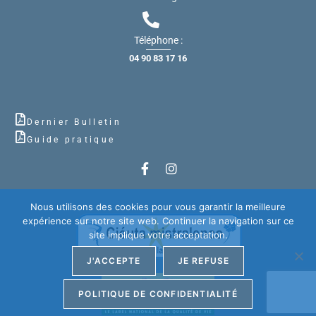
Téléphone :
04 90 83 17 16
Dernier Bulletin
Guide pratique
Nous utilisons des cookies pour vous garantir la meilleure
expérience sur notre site web. Continuer la navigation sur ce
site implique votre acceptation.
J'ACCEPTE
JE REFUSE
POLITIQUE DE CONFIDENTIALITÉ