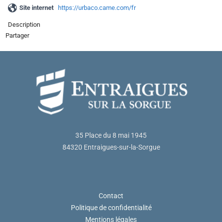
Site internet
https://urbaco.came.com/fr
Description
Partager
35 Place du 8 mai 1945
84320 Entraigues-sur-la-Sorgue
Contact
Politique de confidentialité
Mentions légales