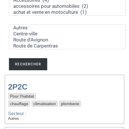
2P2C
Pour l'habitat
chauffage
climatisation
plomberie
Secteur :
Autres