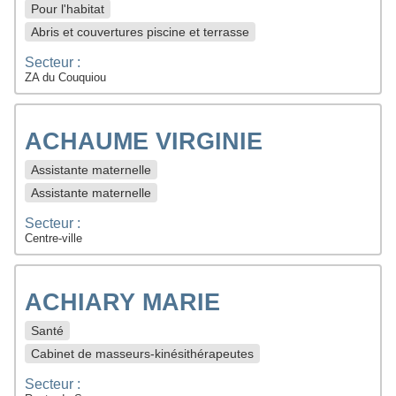
Pour l'habitat
Abris et couvertures piscine et terrasse
Secteur :
ZA du Couquiou
ACHAUME VIRGINIE
Assistante maternelle
Assistante maternelle
Secteur :
Centre-ville
ACHIARY MARIE
Santé
Cabinet de masseurs-kinésithérapeutes
Secteur :