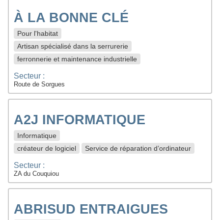
À LA BONNE CLÉ
Pour l'habitat
Artisan spécialisé dans la serrurerie
ferronnerie et maintenance industrielle
Secteur :
Route de Sorgues
A2J INFORMATIQUE
Informatique
créateur de logiciel
Service de réparation d’ordinateur
Secteur :
ZA du Couquiou
ABRISUD ENTRAIGUES