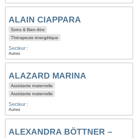
ALAIN CIAPPARA
Soins & Bien-être
Thérapeute énergétique
Secteur :
Autres
ALAZARD MARINA
Assistante maternelle
Assistante maternelle
Secteur :
Autres
ALEXANDRA BÖTTNER –