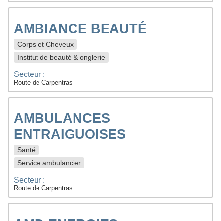
AMBIANCE BEAUTÉ
Corps et Cheveux
Institut de beauté & onglerie
Secteur :
Route de Carpentras
AMBULANCES
ENTRAIGUOISES
Santé
Service ambulancier
Secteur :
Route de Carpentras