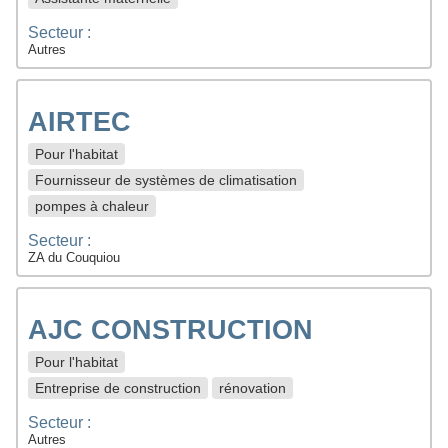
Secteur :
Autres
AIRTEC
Pour l'habitat
Fournisseur de systèmes de climatisation
pompes à chaleur
Secteur :
ZA du Couquiou
AJC CONSTRUCTION
Pour l'habitat
Entreprise de construction
rénovation
Secteur :
Autres