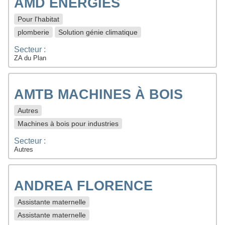
AMD ENERGIES
Pour l'habitat
plomberie
Solution génie climatique
Secteur :
ZA du Plan
AMTB MACHINES À BOIS
Autres
Machines à bois pour industries
Secteur :
Autres
ANDREA FLORENCE
Assistante maternelle
Assistante maternelle