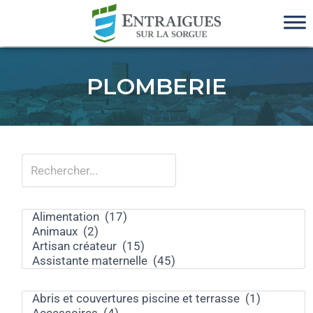
PLOMBERIE