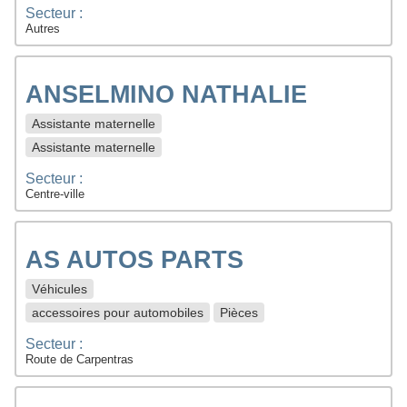
Secteur :
Autres
ANSELMINO NATHALIE
Assistante maternelle
Assistante maternelle
Secteur :
Centre-ville
AS AUTOS PARTS
Véhicules
accessoires pour automobiles
Pièces
Secteur :
Route de Carpentras