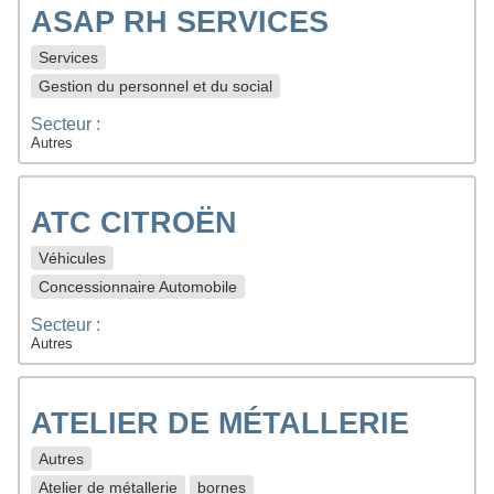
ASAP RH SERVICES
Services
Gestion du personnel et du social
Secteur :
Autres
ATC CITROËN
Véhicules
Concessionnaire Automobile
Secteur :
Autres
ATELIER DE MÉTALLERIE
Autres
Atelier de métallerie
bornes