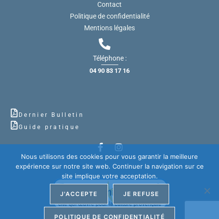
Contact
Politique de confidentialité
Mentions légales
Téléphone :
04 90 83 17 16
Dernier Bulletin
Guide pratique
Nous utilisons des cookies pour vous garantir la meilleure
expérience sur notre site web. Continuer la navigation sur ce
site implique votre acceptation.
J'ACCEPTE
JE REFUSE
POLITIQUE DE CONFIDENTIALITÉ