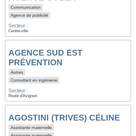
Communication
Agence de publicité
Secteur :
Centre-ville
AGENCE SUD EST
PRÉVENTION
Autres
Consultant en ingénierie
Secteur :
Route d'Avignon
AGOSTINI (TRIVES) CÉLINE
Assistante maternelle
Assistante maternelle