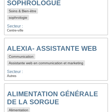
SOPHROLOGUE
Soins & Bien-être
sophrologie
Secteur :
Centre-ville
ALEXIA- ASSISTANTE WEB
Communication
Assistante web en communication et marketing
Secteur :
Autres
ALIMENTATION GÉNÉRALE
DE LA SORGUE
Alimentation