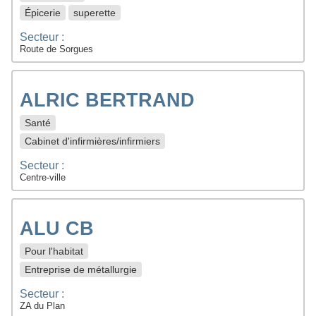
Épicerie
superette
Secteur :
Route de Sorgues
ALRIC BERTRAND
Santé
Cabinet d'infirmières/infirmiers
Secteur :
Centre-ville
ALU CB
Pour l'habitat
Entreprise de métallurgie
Secteur :
ZA du Plan