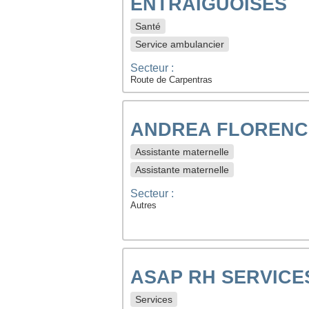
ENTRAIGUOISES
Santé
Service ambulancier
Secteur :
Route de Carpentras
ANDREA FLORENC
Assistante maternelle
Assistante maternelle
Secteur :
Autres
ASAP RH SERVICE
Services