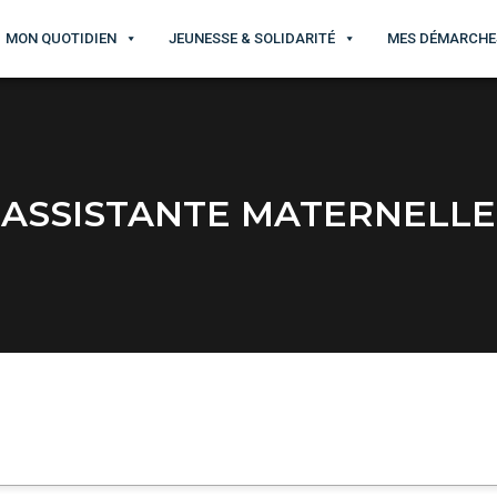
MON QUOTIDIEN
JEUNESSE & SOLIDARITÉ
MES DÉMARCHE
ASSISTANTE MATERNELLE