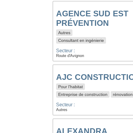
AGENCE SUD EST
PRÉVENTION
Autres
Consultant en ingénierie
Secteur :
Route d'Avignon
AJC CONSTRUCTI
Pour l'habitat
Entreprise de construction
rénovation
Secteur :
Autres
ALEXANDRA