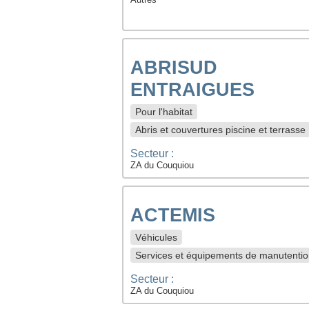
ABRISUD
ENTRAIGUES
Pour l'habitat
Abris et couvertures piscine et terrasse
Secteur :
ZA du Couquiou
ACTEMIS
Véhicules
Services et équipements de manutenti
Secteur :
ZA du Couquiou