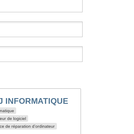
J INFORMATIQUE
matique
eur de logiciel
ce de réparation d’ordinateur