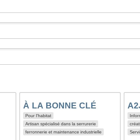
À LA BONNE CLÉ
A2
Pour l'habitat
Infor
Artisan spécialisé dans la serrurerie
créat
ferronnerie et maintenance industrielle
Servi