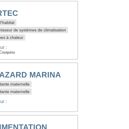
RTEC
l'habitat
isseur de systèmes de climatisation
es à chaleur
ur :
Couquiou
AZARD MARINA
tante maternelle
tante maternelle
ur :
IMENTATION