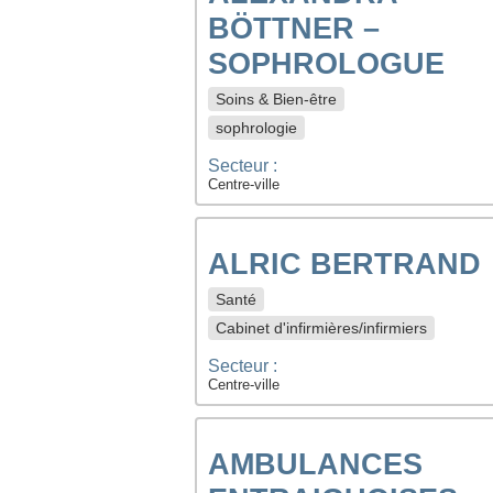
BÖTTNER –
SOPHROLOGUE
Soins & Bien-être
sophrologie
Secteur :
Centre-ville
ALRIC BERTRAND
Santé
Cabinet d'infirmières/infirmiers
Secteur :
Centre-ville
AMBULANCES