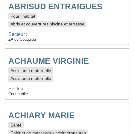
ABRISUD ENTRAIGUES
Pour l'habitat
Abris et couvertures piscine et terrasse
Secteur :
ZA du Couquiou
ACHAUME VIRGINIE
Assistante maternelle
Assistante maternelle
Secteur :
Centre-ville
ACHIARY MARIE
Santé
Cabinet de masseurs-kinésithérapeutes