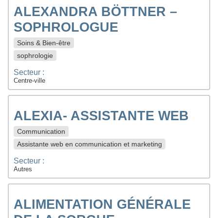
ALEXANDRA BÖTTNER –
SOPHROLOGUE
Soins & Bien-être
sophrologie
Secteur :
Centre-ville
ALEXIA- ASSISTANTE WEB
Communication
Assistante web en communication et marketing
Secteur :
Autres
ALIMENTATION GÉNÉRALE