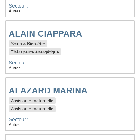
Secteur :
Autres
ALAIN CIAPPARA
Soins & Bien-être
Thérapeute énergétique
Secteur :
Autres
ALAZARD MARINA
Assistante maternelle
Assistante maternelle
Secteur :
Autres