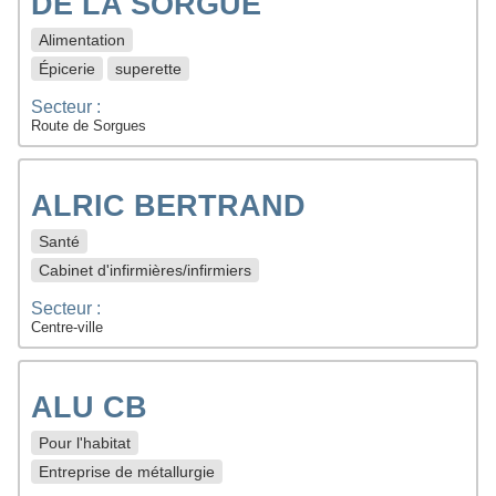
DE LA SORGUE
Alimentation
Épicerie
superette
Secteur :
Route de Sorgues
ALRIC BERTRAND
Santé
Cabinet d'infirmières/infirmiers
Secteur :
Centre-ville
ALU CB
Pour l'habitat
Entreprise de métallurgie