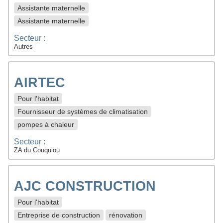
Assistante maternelle
Assistante maternelle
Secteur :
Autres
AIRTEC
Pour l'habitat
Fournisseur de systèmes de climatisation
pompes à chaleur
Secteur :
ZA du Couquiou
AJC CONSTRUCTION
Pour l'habitat
Entreprise de construction
rénovation