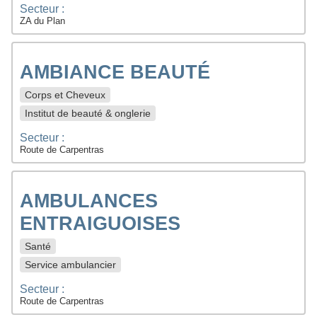
Secteur :
ZA du Plan
AMBIANCE BEAUTÉ
Corps et Cheveux
Institut de beauté & onglerie
Secteur :
Route de Carpentras
AMBULANCES
ENTRAIGUOISES
Santé
Service ambulancier
Secteur :
Route de Carpentras