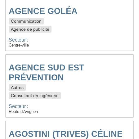
AGENCE GOLÉA
Communication
Agence de publicité
Secteur :
Centre-ville
AGENCE SUD EST
PRÉVENTION
Autres
Consultant en ingénierie
Secteur :
Route d'Avignon
AGOSTINI (TRIVES) CÉLINE