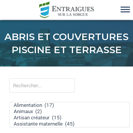
ABRIS ET COUVERTURES
PISCINE ET TERRASSE