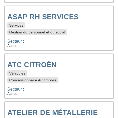
ASAP RH SERVICES
Services
Gestion du personnel et du social
Secteur :
Autres
ATC CITROËN
Véhicules
Concessionnaire Automobile
Secteur :
Autres
ATELIER DE MÉTALLERIE