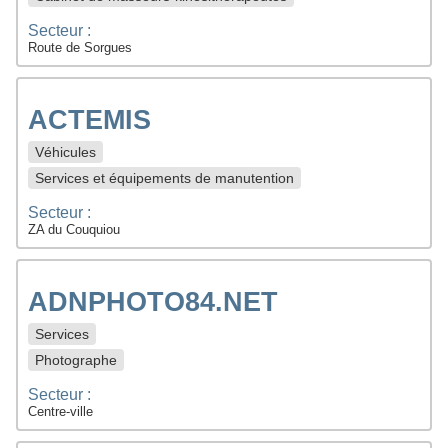
Secteur :
Route de Sorgues
ACTEMIS
Véhicules
Services et équipements de manutention
Secteur :
ZA du Couquiou
ADNPHOTO84.NET
Services
Photographe
Secteur :
Centre-ville