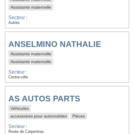
Assistante maternelle
Secteur :
Autres
ANSELMINO NATHALIE
Assistante maternelle
Assistante maternelle
Secteur :
Centre-ville
AS AUTOS PARTS
Véhicules
accessoires pour automobiles
Pièces
Secteur :
Route de Carpentras