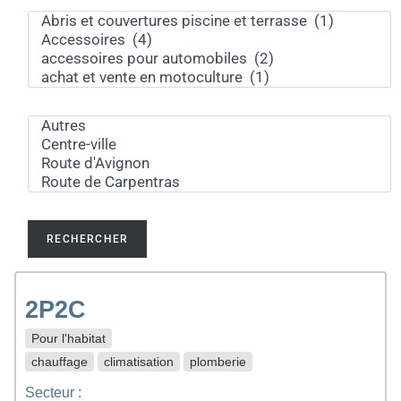
2P2C
Pour l'habitat
chauffage
climatisation
plomberie
Secteur :