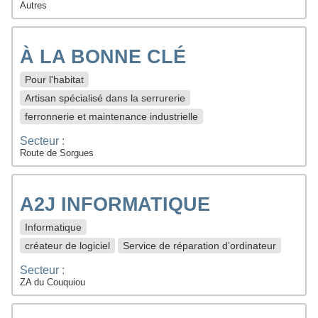
Autres
À LA BONNE CLÉ
Pour l'habitat
Artisan spécialisé dans la serrurerie
ferronnerie et maintenance industrielle
Secteur :
Route de Sorgues
A2J INFORMATIQUE
Informatique
créateur de logiciel
Service de réparation d’ordinateur
Secteur :
ZA du Couquiou