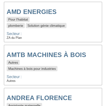
AMD ENERGIES
Pour l'habitat
plomberie
Solution génie climatique
Secteur :
ZA du Plan
AMTB MACHINES À BOIS
Autres
Machines à bois pour industries
Secteur :
Autres
ANDREA FLORENCE
Assistante maternelle