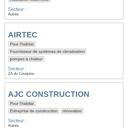
Secteur :
Autres
AIRTEC
Pour l'habitat
Fournisseur de systèmes de climatisation
pompes à chaleur
Secteur :
ZA du Couquiou
AJC CONSTRUCTION
Pour l'habitat
Entreprise de construction
rénovation
Secteur :
Autres