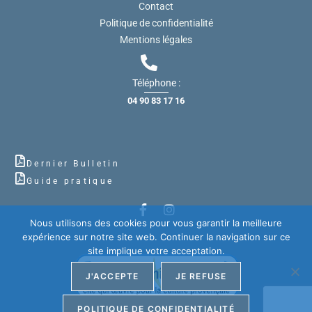
Contact
Politique de confidentialité
Mentions légales
Téléphone :
04 90 83 17 16
Dernier Bulletin
Guide pratique
Nous utilisons des cookies pour vous garantir la meilleure
expérience sur notre site web. Continuer la navigation sur ce
site implique votre acceptation.
J'ACCEPTE
JE REFUSE
POLITIQUE DE CONFIDENTIALITÉ