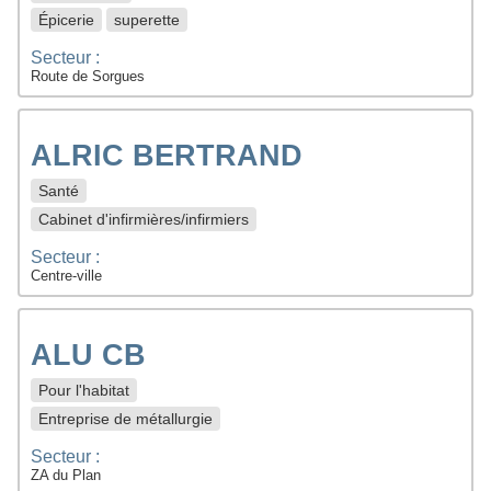
Épicerie
superette
Secteur :
Route de Sorgues
ALRIC BERTRAND
Santé
Cabinet d'infirmières/infirmiers
Secteur :
Centre-ville
ALU CB
Pour l'habitat
Entreprise de métallurgie
Secteur :
ZA du Plan