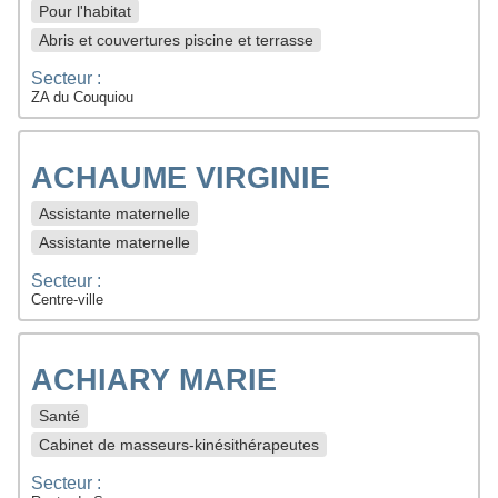
Pour l'habitat
Abris et couvertures piscine et terrasse
Secteur :
ZA du Couquiou
ACHAUME VIRGINIE
Assistante maternelle
Assistante maternelle
Secteur :
Centre-ville
ACHIARY MARIE
Santé
Cabinet de masseurs-kinésithérapeutes
Secteur :