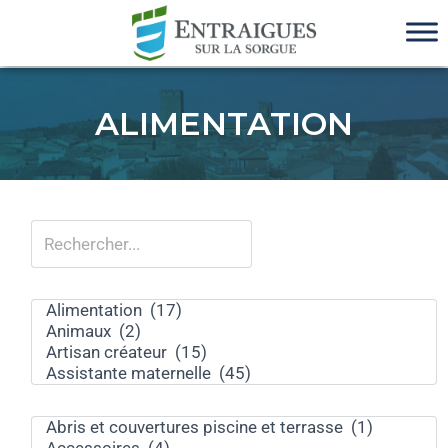
ALIMENTATION