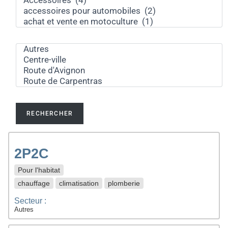
2P2C
Pour l'habitat
chauffage
climatisation
plomberie
Secteur :
Autres