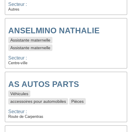
Secteur :
Autres
ANSELMINO NATHALIE
Assistante maternelle
Assistante maternelle
Secteur :
Centre-ville
AS AUTOS PARTS
Véhicules
accessoires pour automobiles
Pièces
Secteur :
Route de Carpentras