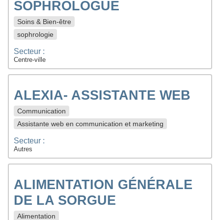
SOPHROLOGUE
Soins & Bien-être
sophrologie
Secteur :
Centre-ville
ALEXIA- ASSISTANTE WEB
Communication
Assistante web en communication et marketing
Secteur :
Autres
ALIMENTATION GÉNÉRALE
DE LA SORGUE
Alimentation