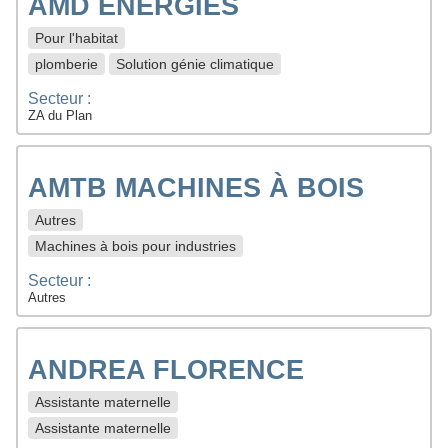
AMD ENERGIES
Pour l'habitat
plomberie
Solution génie climatique
Secteur :
ZA du Plan
AMTB MACHINES À BOIS
Autres
Machines à bois pour industries
Secteur :
Autres
ANDREA FLORENCE
Assistante maternelle
Assistante maternelle