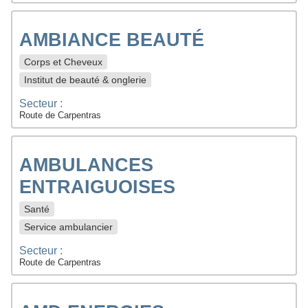
AMBIANCE BEAUTÉ
Corps et Cheveux
Institut de beauté & onglerie
Secteur :
Route de Carpentras
AMBULANCES
ENTRAIGUOISES
Santé
Service ambulancier
Secteur :
Route de Carpentras