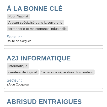
À LA BONNE CLÉ
Pour l'habitat
Artisan spécialisé dans la serrurerie
ferronnerie et maintenance industrielle
Secteur :
Route de Sorgues
A2J INFORMATIQUE
Informatique
créateur de logiciel
Service de réparation d’ordinateur
Secteur :
ZA du Couquiou
ABRISUD ENTRAIGUES