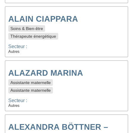
ALAIN CIAPPARA
Soins & Bien-être
Thérapeute énergétique
Secteur :
Autres
ALAZARD MARINA
Assistante maternelle
Assistante maternelle
Secteur :
Autres
ALEXANDRA BÖTTNER –