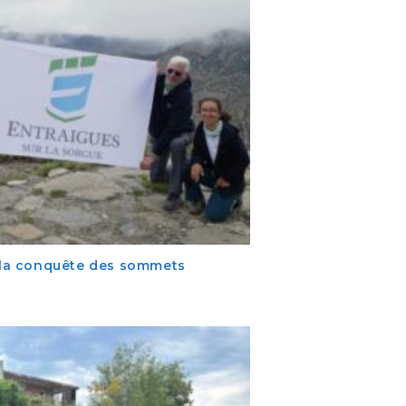
à la conquête des sommets