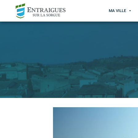
MA VILLE