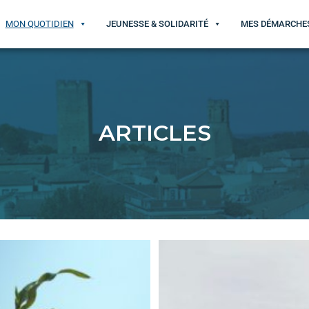
MON QUOTIDIEN
JEUNESSE & SOLIDARITÉ
MES DÉMARCHE
ARTICLES