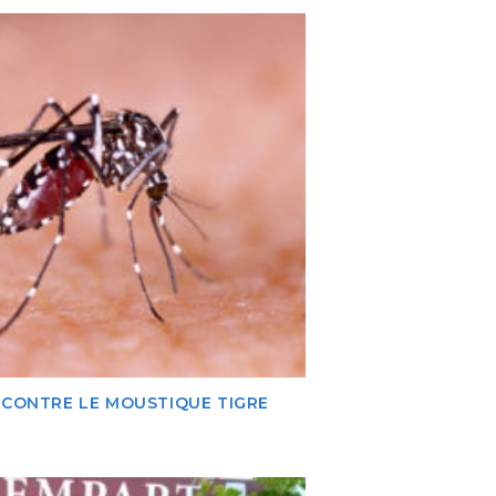
 CONTRE LE MOUSTIQUE TIGRE