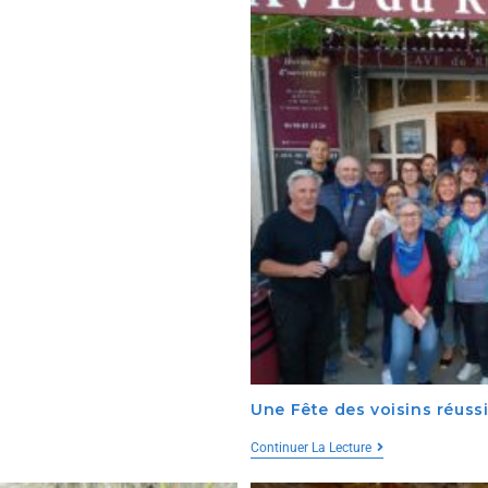
Une Fête des voisins réuss
Continuer La Lecture