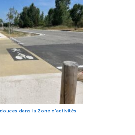
 douces dans la Zone d’activités