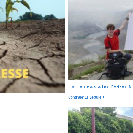
Le Lieu de vie les Cèdres 
Continuer La Lecture