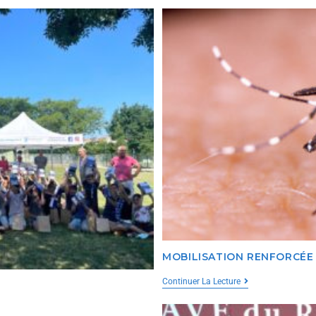
MOBILISATION RENFORCÉE
Continuer La Lecture