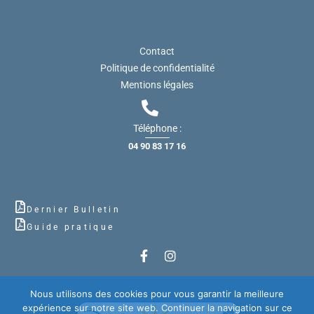
Contact
Politique de confidentialité
Mentions légales
Téléphone :
04 90 83 17 16
Dernier Bulletin
Guide pratique
Nous utilisons des cookies pour vous garantir la meilleure
expérience sur notre site web. Continuer la navigation sur ce