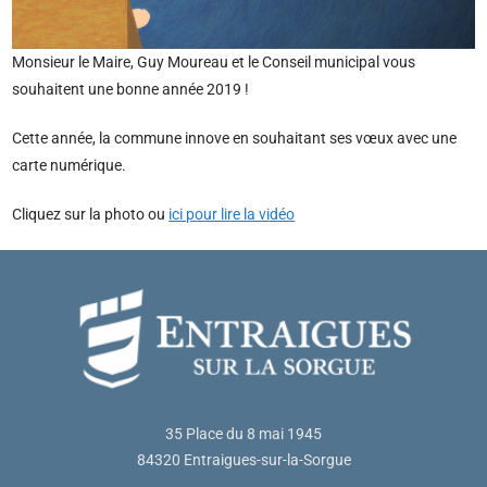
Monsieur le Maire, Guy Moureau et le Conseil municipal vous
souhaitent une bonne année 2019 !
Cette année, la commune innove en souhaitant ses vœux avec une
carte numérique.
Cliquez sur la photo ou
ici pour lire la vidéo
35 Place du 8 mai 1945
84320 Entraigues-sur-la-Sorgue