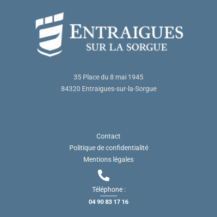
35 Place du 8 mai 1945
84320 Entraigues-sur-la-Sorgue
Contact
Politique de confidentialité
Mentions légales
Téléphone :
04 90 83 17 16