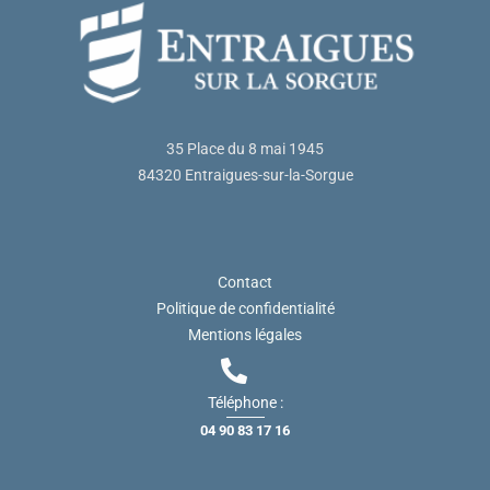
35 Place du 8 mai 1945
84320 Entraigues-sur-la-Sorgue
Contact
Politique de confidentialité
Mentions légales
Téléphone :
04 90 83 17 16