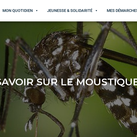
MON QUOTIDIEN
JEUNESSE & SOLIDARITÉ
MES DÉMARCHE
SAVOIR SUR LE MOUSTIQUE