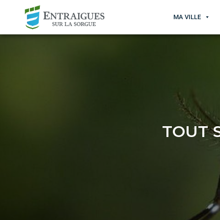
MA VILLE
TOUT 