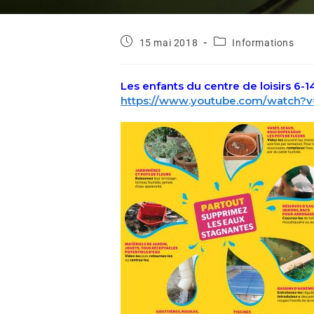
15 mai 2018
Informations
Les enfants du centre de loisirs 6-14
https://www.youtube.com/watch?