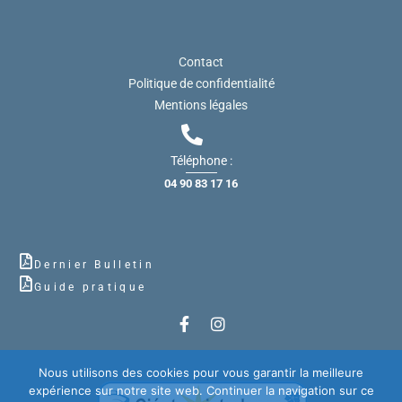
Contact
Politique de confidentialité
Mentions légales
Téléphone :
04 90 83 17 16
Dernier Bulletin
Guide pratique
Nous utilisons des cookies pour vous garantir la meilleure
expérience sur notre site web. Continuer la navigation sur ce