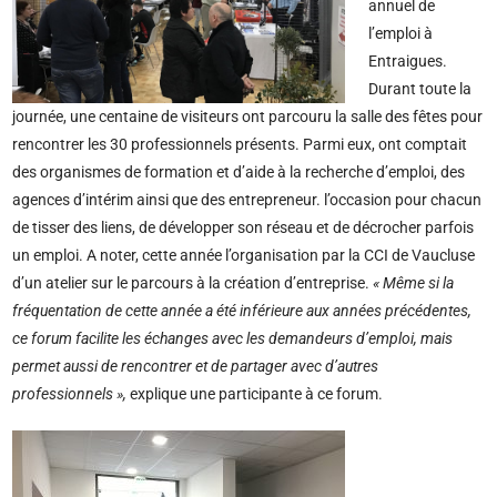
annuel de
l’emploi à
Entraigues.
Durant toute la
journée, une centaine de visiteurs ont parcouru la salle des fêtes pour
rencontrer les 30 professionnels présents. Parmi eux, ont comptait
des organismes de formation et d’aide à la recherche d’emploi, des
agences d’intérim ainsi que des entrepreneur. l’occasion pour chacun
de tisser des liens, de développer son réseau et de décrocher parfois
un emploi. A noter, cette année l’organisation par la CCI de Vaucluse
d’un atelier sur le parcours à la création d’entreprise.
« Même si la
fréquentation de cette année a été inférieure aux années précédentes,
ce forum facilite les échanges avec les demandeurs d’emploi, mais
permet aussi de rencontrer et de partager avec d’autres
professionnels »,
explique une participante à ce forum.