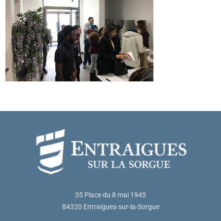
35 Place du 8 mai 1945
84320 Entraigues-sur-la-Sorgue