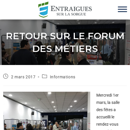
RETOUR SUR LE FORUM
DES MÉTIERS
2 mars 2017
Informations
M
ercredi 1er
mars, la salle
des fêtes a
accueilli le
rendez-vous