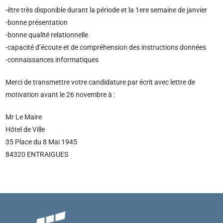
-être très disponible durant la période et la 1ere semaine de janvier
-bonne présentation
-bonne qualité relationnelle
-capacité d’écoute et de compréhension des instructions données
-connaissances informatiques
Merci de transmettre votre candidature par écrit avec lettre de
motivation avant le 26 novembre à :
Mr Le Maire
Hôtel de Ville
35 Place du 8 Mai 1945
84320 ENTRAIGUES