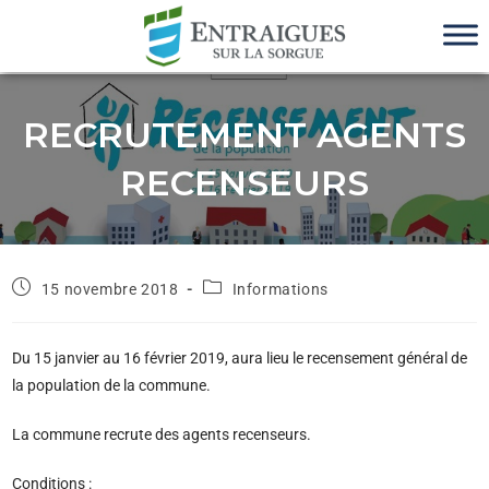
RECRUTEMENT AGENTS
RECENSEURS
15 novembre 2018
Informations
Du 15 janvier au 16 février 2019, aura lieu le recensement général de
la population de la commune.
La commune recrute des agents recenseurs.
Conditions :