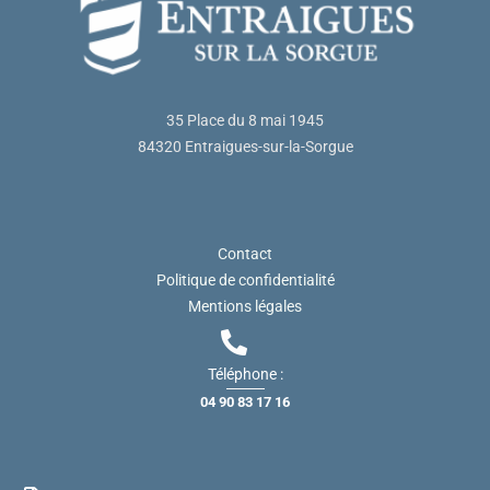
35 Place du 8 mai 1945
84320 Entraigues-sur-la-Sorgue
Contact
Politique de confidentialité
Mentions légales
Téléphone :
04 90 83 17 16