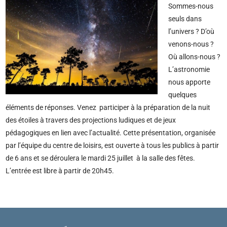
Sommes-nous
seuls dans
l’univers ? D’où
venons-nous ?
Où allons-nous ?
L’astronomie
nous apporte
quelques
éléments de réponses. Venez participer à la préparation de la nuit
des étoiles à travers des projections ludiques et de jeux
pédagogiques en lien avec l’actualité. Cette présentation, organisée
par l’équipe du centre de loisirs, est ouverte à tous les publics à partir
de 6 ans et se déroulera le mardi 25 juillet à la salle des fêtes.
L’entrée est libre à partir de 20h45.