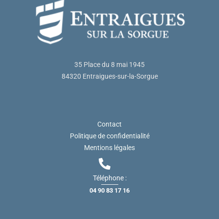
35 Place du 8 mai 1945
84320 Entraigues-sur-la-Sorgue
Contact
Politique de confidentialité
Mentions légales
Téléphone :
04 90 83 17 16