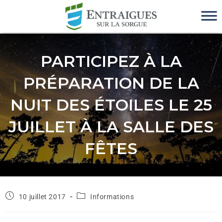
PARTICIPEZ À LA
PRÉPARATION DE LA
NUIT DES ÉTOILES LE 25
JUILLET À LA SALLE DES
FÊTES
10 juillet 2017
Informations