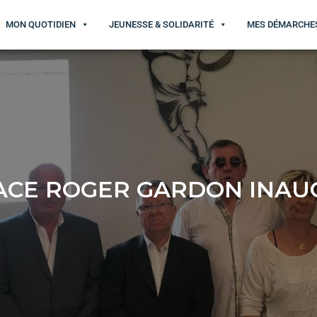
MON QUOTIDIEN
JEUNESSE & SOLIDARITÉ
MES DÉMARCHE
ACE ROGER GARDON INAU