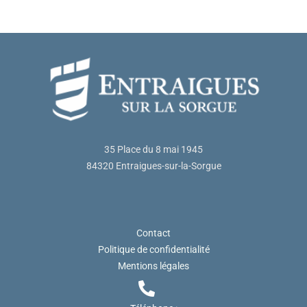
35 Place du 8 mai 1945
84320 Entraigues-sur-la-Sorgue
Contact
Politique de confidentialité
Mentions légales