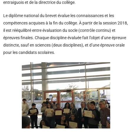
entraiguois et de la directrice du collège.
Le diplôme national du brevet évalue les connaissances et les
compétences acquises à la fin du collège. À partir de la session 2018,
il est rééquilibré entre évaluation du socle (contrôle continu) et
épreuves finales. Chaque discipline évaluée fait l’objet d’une épreuve
distincte, sauf en sciences (deux disciplines), et d’une épreuve orale
pour les candidats scolaires.