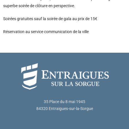
superbe soirée de clôture en perspective.
Soirées gratuites sauf la soirée de gala au prix de 15€
Réservation au service communication de la ville
35 Place du 8 mai 1945
84320 Entraigues-sur-la-Sorgue