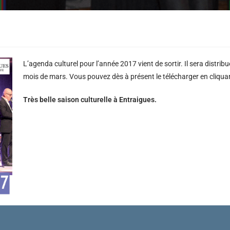
L’agenda culturel pour l’année 2017 vient de sortir. Il sera distri
mois de mars. Vous pouvez dès à présent le télécharger en cliqu
Très belle saison culturelle à Entraigues.