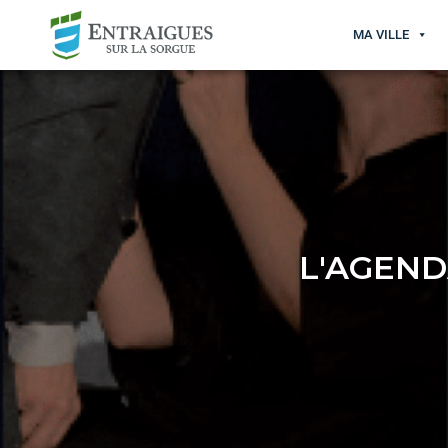
MA VILLE
L'AGEND