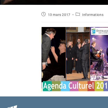
13 mars 2017
Informations