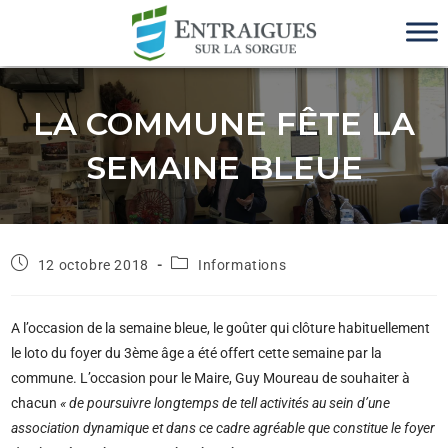
LA COMMUNE FÊTE LA
SEMAINE BLEUE
12 octobre 2018
Informations
A l’occasion de la semaine bleue, le goûter qui clôture habituellement
le loto du foyer du 3ème âge a été offert cette semaine par la
commune. L’occasion pour le Maire, Guy Moureau de souhaiter à
chacun
« de poursuivre longtemps de tell activités au sein d’une
association dynamique et dans ce cadre agréable que constitue le foyer