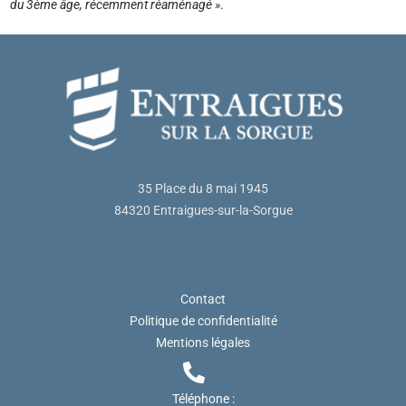
du 3ème âge, récemment réaménagé »
.
35 Place du 8 mai 1945
84320 Entraigues-sur-la-Sorgue
Contact
Politique de confidentialité
Mentions légales
Téléphone :