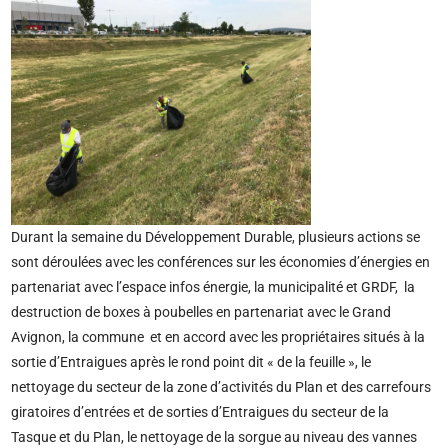
Durant la semaine du Développement Durable, plusieurs actions se
sont déroulées avec les conférences sur les économies d’énergies en
partenariat avec l’espace infos énergie, la municipalité et GRDF, la
destruction de boxes à poubelles en partenariat avec le Grand
Avignon, la commune et en accord avec les propriétaires situés à la
sortie d’Entraigues après le rond point dit « de la feuille », le
nettoyage du secteur de la zone d’activités du Plan et des carrefours
giratoires d’entrées et de sorties d’Entraigues du secteur de la
Tasque et du Plan, le nettoyage de la sorgue au niveau des vannes