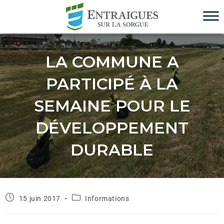
LA COMMUNE A
PARTICIPÉ À LA
SEMAINE POUR LE
DÉVELOPPEMENT
DURABLE
15 juin 2017
Informations