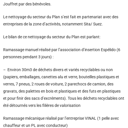
Jouffret par des bénévoles.
Le nettoyage du secteur du Plan s’est fait en partenariat avec des
entreprises de la zone d’activités, notamment Sita/ Suez.
Le bilan de ce nettoyage du secteur du Plan est parlant:
Ramassage manuel réalisé par l’association d’insertion Espélido (6
personnes pendant 3 jours) :
– Environ 30m3 de déchets divers et variés recyclables ou non
(papiers, emballages, canettes alu et verre, bouteilles plastiques et
verres, 7 pneus, 2 roues de voiture, 2 parechocs de camion, des
gravats, des palettes en bois et plastiques et des futs en plastiques
et pour finir des sacs d’excréments). Tous les déchets recyclables ont
été détournés vers les filières de valorisation
Ramassage mécanique réalisé par l’entreprise VINAL (1 pelle avec
chauffeur et un PL avec conducteur)