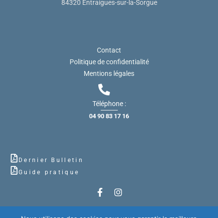
84320 Entraigues-sur-la-Sorgue
Contact
Politique de confidentialité
Mentions légales
Téléphone :
04 90 83 17 16
Dernier Bulletin
Guide pratique