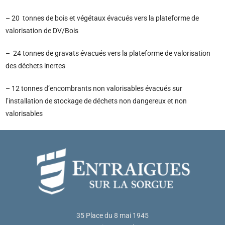
– 20 tonnes de bois et végétaux évacués vers la plateforme de
valorisation de DV/Bois
– 24 tonnes de gravats évacués vers la plateforme de valorisation
des déchets inertes
– 12 tonnes d’encombrants non valorisables évacués sur
l’installation de stockage de déchets non dangereux et non
valorisables
35 Place du 8 mai 1945