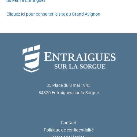
du Plan à Entraigues
Cliquez ici pour consulter le site du Grand Avignon
35 Place du 8 mai 1945
84320 Entraigues-sur-la-Sorgue
Contact
Politique de confidentialité