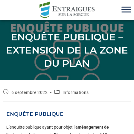
ENQUÊTE PUBLIQUE –
EXTENSION DE LA ZONE
DU PLAN
6 septembre 2022
Informations
ENQUÊTE PUBLIQUE
L’enquête publique ayant pour objet l’
aménagement de