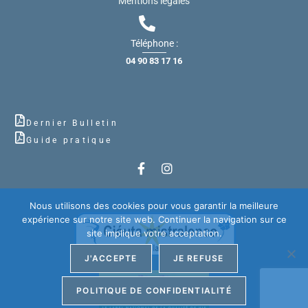
Mentions légales
Téléphone :
04 90 83 17 16
Dernier Bulletin
Guide pratique
Nous utilisons des cookies pour vous garantir la meilleure
expérience sur notre site web. Continuer la navigation sur ce
site implique votre acceptation.
J'ACCEPTE
JE REFUSE
POLITIQUE DE CONFIDENTIALITÉ