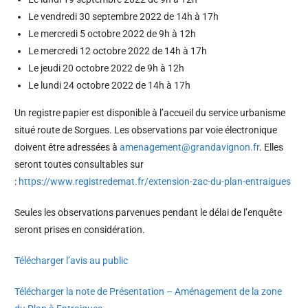
Le vendredi 30 septembre 2022 de 14h à 17h
Le mercredi 5 octobre 2022 de 9h à 12h
Le mercredi 12 octobre 2022 de 14h à 17h
Le jeudi 20 octobre 2022 de 9h à 12h
Le lundi 24 octobre 2022 de 14h à 17h
Un registre papier est disponible à l’accueil du service urbanisme
situé route de Sorgues. Les observations par voie électronique
doivent être adressées à
amenagement@grandavignon.fr
. Elles
seront toutes consultables sur
:
https://www.registredemat.fr/extension-zac-du-plan-entraigues
Seules les observations parvenues pendant le délai de l’enquête
seront prises en considération.
Télécharger l’avis au public
Télécharger la note de Présentation – Aménagement de la zone