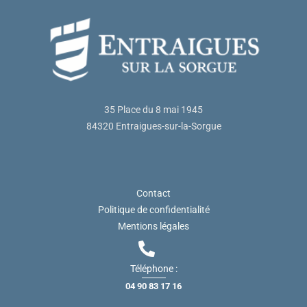
35 Place du 8 mai 1945
84320 Entraigues-sur-la-Sorgue
Contact
Politique de confidentialité
Mentions légales
Téléphone :
04 90 83 17 16