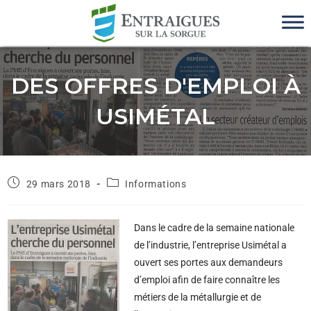
DES OFFRES D'EMPLOI À
USIMÉTAL
29 mars 2018
Informations
Dans le cadre de la semaine nationale
de l’industrie, l’entreprise Usimétal a
ouvert ses portes aux demandeurs
d’emploi afin de faire connaître les
métiers de la métallurgie et de