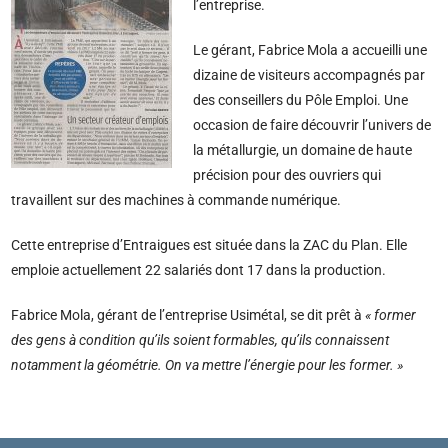
l’entreprise.
Le gérant, Fabrice Mola a accueilli une
dizaine de visiteurs accompagnés par
des conseillers du Pôle Emploi. Une
occasion de faire découvrir l’univers de
la métallurgie, un domaine de haute
précision pour des ouvriers qui
travaillent sur des machines à commande numérique.
Cette entreprise d’Entraigues est située dans la ZAC du Plan. Elle
emploie actuellement 22 salariés dont 17 dans la production.
Fabrice Mola, gérant de l’entreprise Usimétal, se dit prêt à
« former
des gens à condition qu’ils soient formables, qu’ils connaissent
notamment la géométrie. On va mettre l’énergie pour les former. »