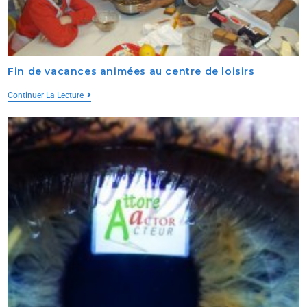
Fin de vacances animées au centre de loisirs
Continuer La Lecture