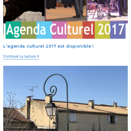
L'agenda culturel 2017 est disponible !
Continuer La Lecture