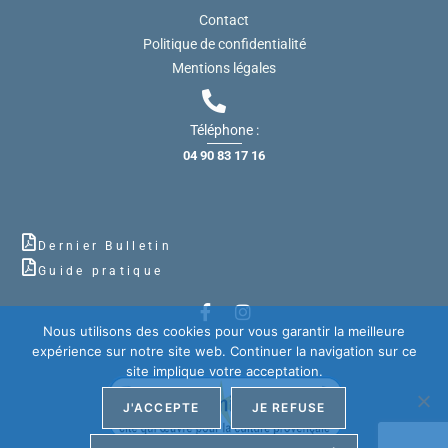
Contact
Politique de confidentialité
Mentions légales
Téléphone :
04 90 83 17 16
Dernier Bulletin
Guide pratique
Nous utilisons des cookies pour vous garantir la meilleure
expérience sur notre site web. Continuer la navigation sur ce
site implique votre acceptation.
J'ACCEPTE
JE REFUSE