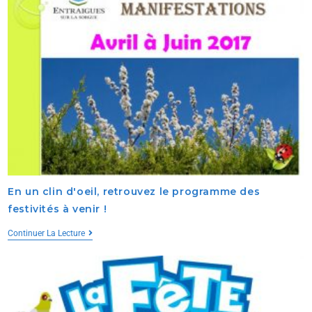
En un clin d'oeil, retrouvez le programme des
festivités à venir !
Continuer La Lecture