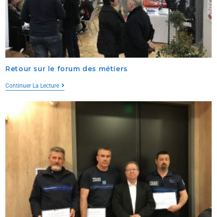
Retour sur le forum des métiers
Continuer La Lecture