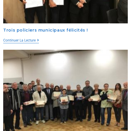
Trois policiers municipaux félicités !
Continuer La Lecture