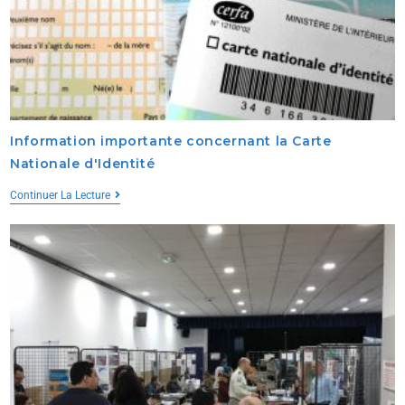
Information importante concernant la Carte
Nationale d'Identité
Continuer La Lecture