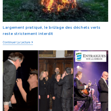
Largement pratiqué, le brûlage des déchets verts
reste strictement interdit
Continuer La Lecture