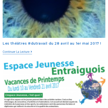
Les théâtres #dutravail du 28 avril au 1er mai 2017 !
Continuer La Lecture