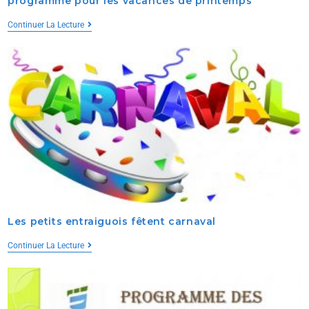
programme pour les vacances de printemps
Continuer La Lecture
Les petits entraiguois fêtent carnaval
Continuer La Lecture