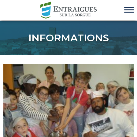
INFORMATIONS