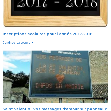
Inscriptions scolaires pour l’année 2017-2018
Continuer La Lecture
Saint Valentin : vos messages d'amour sur panneaux