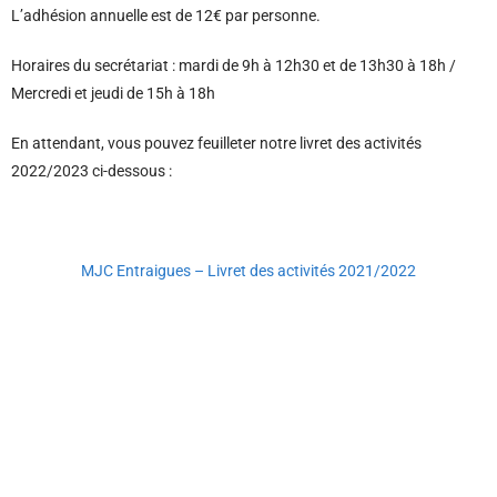
L’adhésion annuelle est de 12€ par personne.
Horaires du secrétariat : mardi de 9h à 12h30 et de 13h30 à 18h /
Mercredi et jeudi de 15h à 18h
En attendant, vous pouvez feuilleter notre livret des activités
2022/2023 ci-dessous :
MJC Entraigues – Livret des activités 2021/2022