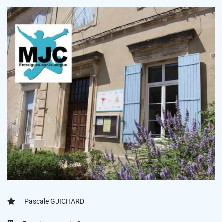
Pascale GUICHARD