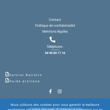
Contact
Politique de confidentialité
Mentions légales
Téléphone :
04 90 83 17 16
Dernier Bulletin
Guide pratique
Nous utilisons des cookies pour vous garantir la meilleure
expérience sur notre site web. Continuer la navigation sur ce