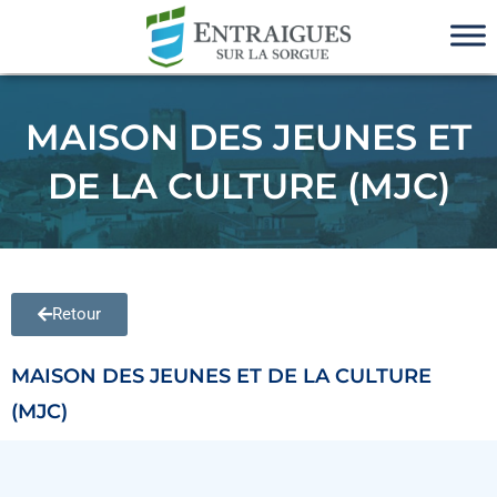
MAISON DES JEUNES ET
DE LA CULTURE (MJC)
Retour
MAISON DES JEUNES ET DE LA CULTURE
(MJC)