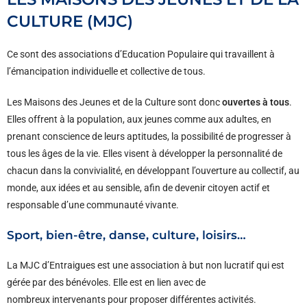
CULTURE (MJC)
Ce sont des associations d’Education Populaire qui travaillent à
l’émancipation individuelle et collective de tous.
Les Maisons des Jeunes et de la Culture sont donc
ouvertes à tous
.
Elles offrent à la population, aux jeunes comme aux adultes, en
prenant conscience de leurs aptitudes, la possibilité de progresser à
tous les âges de la vie. Elles visent à développer la personnalité de
chacun dans la convivialité, en développant l’ouverture au collectif, au
monde, aux idées et au sensible, afin de devenir citoyen actif et
responsable d’une communauté vivante.
Sport, bien-être, danse, culture, loisirs…
La MJC d’Entraigues est une association à but non lucratif qui est
gérée par des bénévoles. Elle est en lien avec de
nombreux intervenants pour proposer différentes activités.