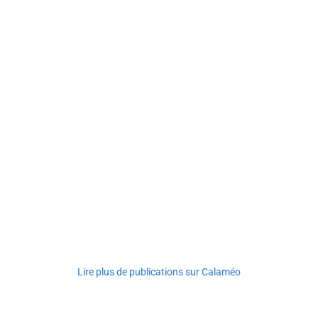
Lire plus de publications sur Calaméo