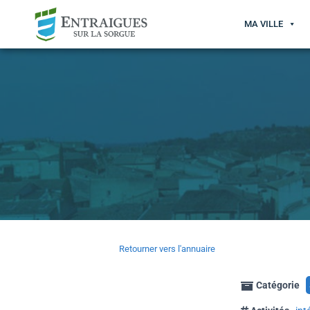
MA VILLE
Retourner vers l'annuaire
Catégorie