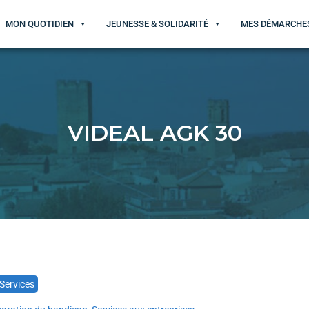
MON QUOTIDIEN
JEUNESSE & SOLIDARITÉ
MES DÉMARCHE
VIDEAL AGK 30
Services